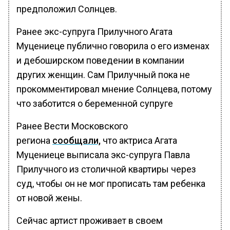
предположил Солнцев.
Ранее экс-супруга Прилучного Агата
Муцениеце публично говорила о его изменах
и дебоширском поведении в компании
других женщин. Сам Прилучный пока не
прокомментировал мнение Солнцева, потому
что заботится о беременной супруге
Ранее Вести Московского
региона
сообщали,
что актриса Агата
Муцениеце выписала экс-супруга Павла
Прилучного из столичной квартиры через
суд, чтобы он не мог прописать там ребенка
от новой жены.
Сейчас артист проживает в своем