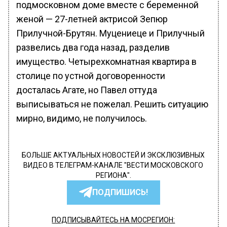
подмосковном доме вместе с беременной
женой — 27-летней актрисой Зепюр
Прилучной-Брутян. Муцениеце и Прилучный
развелись два года назад, разделив
имущество. Четырехкомнатная квартира в
столице по устной договоренности
досталась Агате, но Павел оттуда
выписываться не пожелал. Решить ситуацию
мирно, видимо, не получилось.
БОЛЬШЕ АКТУАЛЬНЫХ НОВОСТЕЙ И ЭКСКЛЮЗИВНЫХ
ВИДЕО В ТЕЛЕГРАМ-КАНАЛЕ "ВЕСТИ МОСКОВСКОГО
РЕГИОНА".
ПОДПИШИСЬ!
ПОДПИСЫВАЙТЕСЬ НА МОСРЕГИОН: