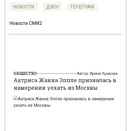
НОВОСТИ
ДЗЕН
ТЕЛЕГРАМ
Новости СМИ2
ОБЩЕСТВО
Автор:
Ирина Ушакова
Актриса Жанна Эппле призналась в
намерении уехать из Москвы