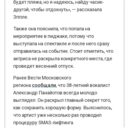
другой, чтобы отдохнуть», — рассказала
Эппле.
Также она пояснила, что попала на
мероприятие в пиджаке, потому что
выступала на спектакле и после него сразу
отправилась на событие. Стоит отметить, что
актриса не раскрыла конкретного места, где
проведет весенний отпуск.
Ранее Вести Московского
региона
сообщали
, что 38-летний вокалист
Александр Панайотов всегда молодо
выглядел. Он раскрыл главный секрет того,
как сохранить хорошую форму. Выяснилось,
что артист уже несколько раз проводил
процедуру SMAS-лифтинга.