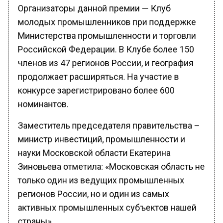
Организаторы данной премии — Клуб
молодых промышленников при поддержке
Министерства промышленности и торговли
Российской Федерации. В Клубе более 150
членов из 47 регионов России, и география
продолжает расширяться. На участие в
конкурсе зарегистрировано более 600
номинантов.
Заместитель председателя правительства –
министр инвестиций, промышленности и
науки Московской области Екатерина
Зиновьева отметила: «Московская область не
только один из ведущих промышленных
регионов России, но и один из самых
активных промышленных субъектов нашей
страны».