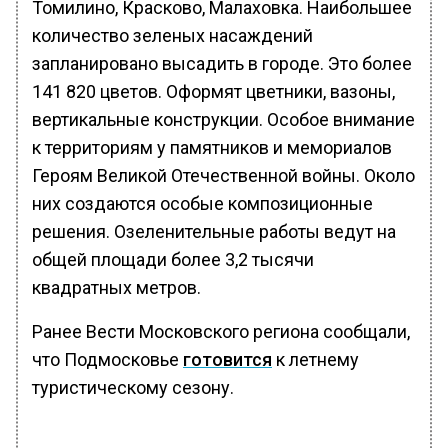
Томилино, Красково, Малаховка. Наибольшее
количество зеленых насаждений
запланировано высадить в городе. Это более
141 820 цветов. Оформят цветники, вазоны,
вертикальные конструкции. Особое внимание
к территориям у памятников и мемориалов
Героям Великой Отечественной войны. Около
них создаются особые композиционные
решения. Озеленительные работы ведут на
общей площади более 3,2 тысячи
квадратных метров.
Ранее Вести Московского региона сообщали,
что Подмосковье
готовится
к летнему
туристическому сезону.