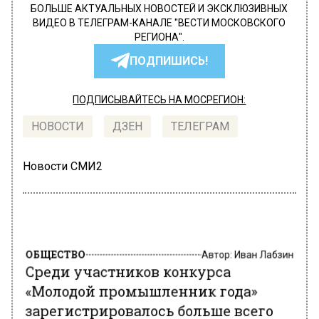
БОЛЬШЕ АКТУАЛЬНЫХ НОВОСТЕЙ И ЭКСКЛЮЗИВНЫХ
ВИДЕО В ТЕЛЕГРАМ-КАНАЛЕ "ВЕСТИ МОСКОВСКОГО
РЕГИОНА".
ПОДПИШИСЬ!
ПОДПИСЫВАЙТЕСЬ НА МОСРЕГИОН:
НОВОСТИ
ДЗЕН
ТЕЛЕГРАМ
Новости СМИ2
ОБЩЕСТВО
Автор:
Иван Лабзин
Среди участников конкурса
«Молодой промышленник года»
зарегистрировалось больше всего
жителей Подмосковья