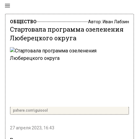
ОБЩЕСТВО
Автор:
Иван Лабзин
Стартовала программа озеленения
Люберецкого округа
pxhere.com\guioool
27 апреля 2023, 16:43