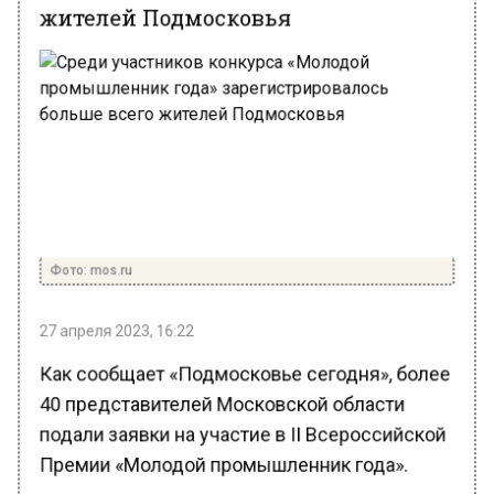
Фото: mos.ru
27 апреля 2023, 16:22
Как сообщает «Подмосковье сегодня», более
40 представителей Московской области
подали заявки на участие в II Всероссийской
Премии «Молодой промышленник года».