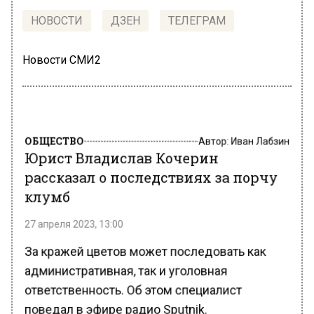
НОВОСТИ
ДЗЕН
ТЕЛЕГРАМ
Новости СМИ2
ОБЩЕСТВО
Автор:
Иван Лабзин
Юрист Владислав Кочерин
рассказал о последствиях за порчу
клумб
27 апреля 2023, 13:00
За кражей цветов может последовать как
административная, так и уголовная
ответственность. Об этом специалист
поведал в эфире радио Sputnik.