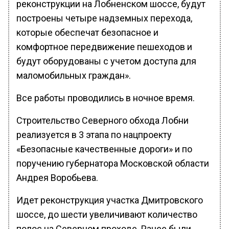
реконструкции на Лобненском шоссе, будут
построены четыре надземных перехода,
которые обеспечат безопасное и
комфортное передвижение пешеходов и
будут оборудованы с учетом доступа для
маломобильных граждан».
Все работы проводились в ночное время.
Строительство Северного обхода Лобни
реализуется в 3 этапа по нацпроекту
«Безопасные качественные дороги» и по
поручению губернатора Московской области
Андрея Воробьева.
Идет реконструкция участка Дмитровского
шоссе, до шести увеличивают количество
полос на Северном проходе. Ранее были