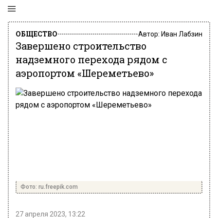
ОБЩЕСТВО
Автор:
Иван Лабзин
Завершено строительство
надземного перехода рядом с
аэропортом «Шереметьево»
Фото: ru.freepik.com
27 апреля 2023, 13:22