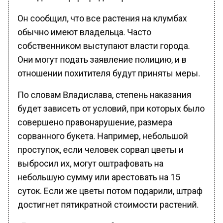
Он сообщил, что все растения на клумбах
обычно имеют владельца. Часто
собственником выступают власти города.
Они могут подать заявление полицию, и в
отношении похитителя будут приняты меры.
По словам Владислава, степень наказания
будет зависеть от условий, при которых было
совершено правонарушение, размера
сорванного букета. Например, небольшой
проступок, если человек сорвал цветы и
выбросил их, могут оштрафовать на
небольшую сумму или арестовать на 15
суток. Если же цветы потом подарили, штраф
достигнет пятикратной стоимости растений.