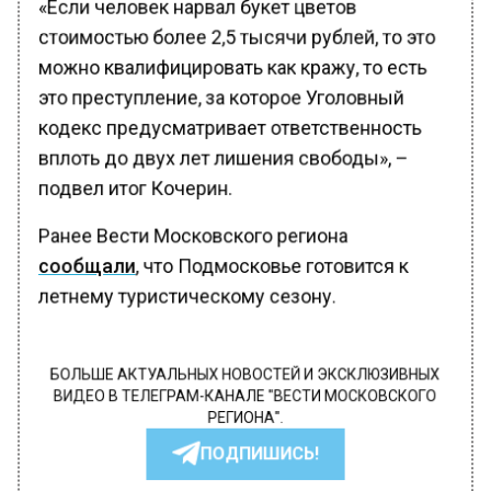
«Если человек нарвал букет цветов
стоимостью более 2,5 тысячи рублей, то это
можно квалифицировать как кражу, то есть
это преступление, за которое Уголовный
кодекс предусматривает ответственность
вплоть до двух лет лишения свободы», –
подвел итог Кочерин.
Ранее Вести Московского региона
сообщали
, что Подмосковье готовится к
летнему туристическому сезону.
БОЛЬШЕ АКТУАЛЬНЫХ НОВОСТЕЙ И ЭКСКЛЮЗИВНЫХ
ВИДЕО В ТЕЛЕГРАМ-КАНАЛЕ "ВЕСТИ МОСКОВСКОГО
РЕГИОНА".
ПОДПИШИСЬ!