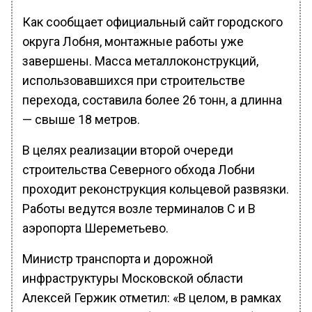
Как сообщает официальный сайт городского
округа Лобня, монтажные работы уже
завершены. Масса металлоконструкций,
использовавшихся при строительстве
перехода, составила более 26 тонн, а длинна
— свыше 18 метров.
В целях реализации второй очереди
строительства Северного обхода Лобни
проходит реконструкция кольцевой развязки.
Работы ведутся возле терминалов С и В
аэропорта Шереметьево.
Министр транспорта и дорожной
инфраструктуры Московской области
Алексей Гержик отметил: «В целом, в рамках