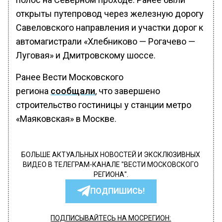
открыты путепровод через железную дорогу
Савеловского направления и участки дорог к
автомагистрали «Хлебниково — Рогачево —
Луговая» и Дмитровскому шоссе.
Ранее Вести Московского
региона
сообщали
, что завершено
строительство гостиницы у станции метро
«Маяковская» в Москве.
БОЛЬШЕ АКТУАЛЬНЫХ НОВОСТЕЙ И ЭКСКЛЮЗИВНЫХ
ВИДЕО В ТЕЛЕГРАМ-КАНАЛЕ "ВЕСТИ МОСКОВСКОГО
РЕГИОНА".
ПОДПИШИСЬ!
ПОДПИСЫВАЙТЕСЬ НА МОСРЕГИОН: