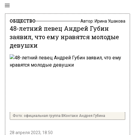
ОБЩЕСТВО
Автор:
Ирина Ушакова
48-летний певец Андрей Губин
заявил, что ему нравятся молодые
девушки
Фото: официальная группа ВКонтаке Андрея Губина
28 апреля 2023, 18:50