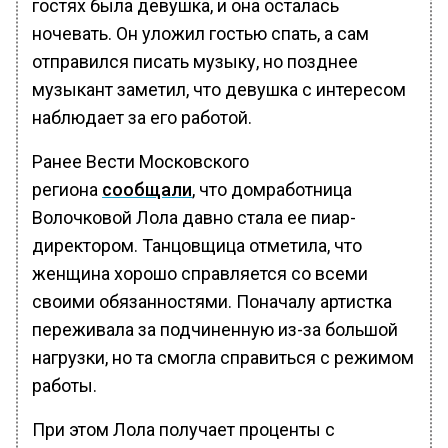
гостях была девушка, и она осталась
ночевать. Он уложил гостью спать, а сам
отправился писать музыку, но позднее
музыкант заметил, что девушка с интересом
наблюдает за его работой.
Ранее Вести Московского
региона
сообщали
, что домработница
Волочковой Лола давно стала ее пиар-
директором. Танцовщица отметила, что
женщина хорошо справляется со всеми
своими обязанностями. Поначалу артистка
переживала за подчиненную из-за большой
нагрузки, но та смогла справиться с режимом
работы.
При этом Лола получает проценты с