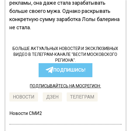
рекламы, она даже стала зарабатывать
больше своего мужа. Однако раскрывать
конкретную сумму заработка Лолы балерина
не стала.
БОЛЬШЕ АКТУАЛЬНЫХ НОВОСТЕЙ И ЭКСКЛЮЗИВНЫХ
ВИДЕО В ТЕЛЕГРАМ-КАНАЛЕ "ВЕСТИ МОСКОВСКОГО
РЕГИОНА".
ПОДПИШИСЬ!
ПОДПИСЫВАЙТЕСЬ НА МОСРЕГИОН:
НОВОСТИ
ДЗЕН
ТЕЛЕГРАМ
Новости СМИ2