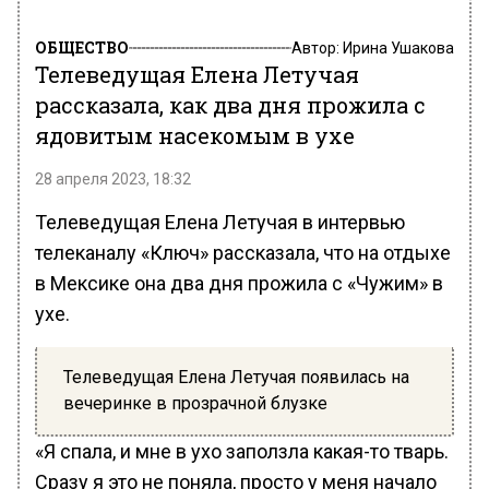
ОБЩЕСТВО
Автор:
Ирина Ушакова
Телеведущая Елена Летучая
рассказала, как два дня прожила с
ядовитым насекомым в ухе
28 апреля 2023, 18:32
Телеведущая Елена Летучая в интервью
телеканалу «Ключ» рассказала, что на отдыхе
в Мексике она два дня прожила с «Чужим» в
ухе.
Телеведущая Елена Летучая появилась на
вечеринке в прозрачной блузке
«Я спала, и мне в ухо заползла какая-то тварь.
Сразу я это не поняла, просто у меня начало