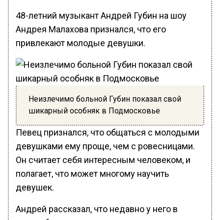
48-летний музыкант Андрей Губин на шоу
Андрея Малахова признался, что его
привлекают молодые девушки.
Неизлечимо больной Губин показал свой
шикарный особняк в Подмосковье
Певец признался, что общаться с молодыми
девушками ему проще, чем с ровесницами.
Он считает себя интересным человеком, и
полагает, что может многому научить
девушек.
Андрей рассказал, что недавно у него в