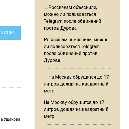
ШИСЬ!
Россиянам объяснили, можно
ли пользоваться Telegram
после обвинений против
Дурова
На Москву обрушится до 17
литров дождя на квадратный
метр
на Ушакова