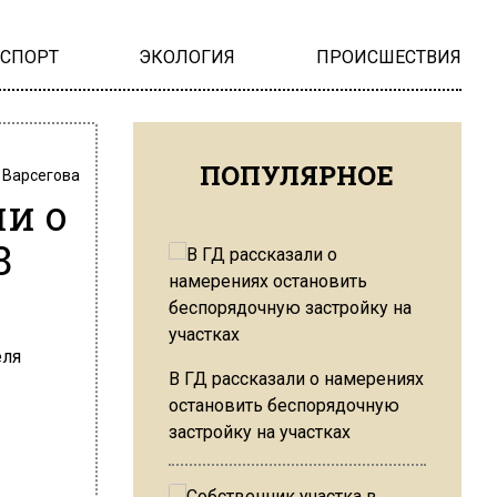
НСПОРТ
ЭКОЛОГИЯ
ПРОИСШЕСТВИЯ
ПОПУЛЯРНОЕ
 Варсегова
ли о
8
В ГД рассказали о намерениях
остановить беспорядочную
застройку на участках