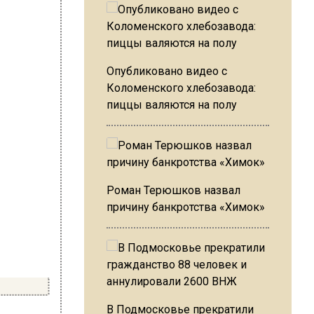
Опубликовано видео с
Коломенского хлебозавода:
пиццы валяются на полу
Роман Терюшков назвал
причину банкротства «Химок»
В Подмосковье прекратили