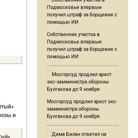
Собственник участка в
Подмосковье впервые
получил штраф за борщевик с
помощью ИИ
Мосгорсуд продлил арест экс-
замминистра обороны
Булгакова до 9 ноября
тый»