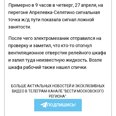
Примерно в 9 часов в четверг, 27 апреля, на
перегоне Апрелевка-Селятино сигнальная
точка ж/д пути показала сигнал ложной
занятости.
После чего электромеханик отправился на
проверку и заметил, что кто-то отогнул
вентиляционное отверстие релейного шкафа
и залил туда неизвестную жидкость. Возле
шкафа рабочий также нашел спички.
БОЛЬШЕ АКТУАЛЬНЫХ НОВОСТЕЙ И ЭКСКЛЮЗИВНЫХ
ВИДЕО В ТЕЛЕГРАМ-КАНАЛЕ "ВЕСТИ МОСКОВСКОГО
РЕГИОНА".
ПОДПИШИСЬ!