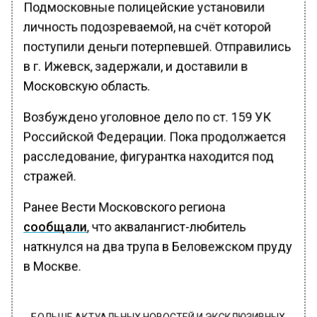
Подмосковные полицейские установили
личность подозреваемой, на счёт которой
поступили деньги потерпевшей. Отправились
в г. Ижевск, задержали, и доставили в
Московскую область.
Возбуждено уголовное дело по ст. 159 УК
Российской Федерации. Пока продолжается
расследование, фигурантка находится под
стражей.
Ранее Вести Московского региона
сообщали
, что аквалангист-любитель
наткнулся на два трупа в Беловежском пруду
в Москве.