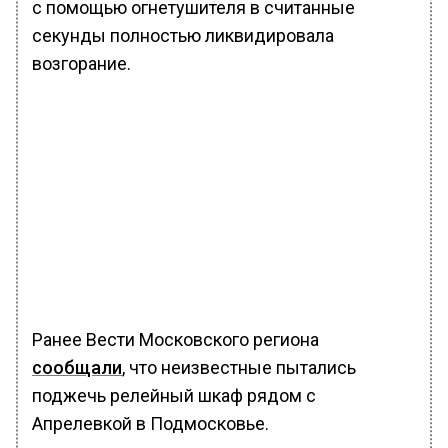
с помощью огнетушителя в считанные
секунды полностью ликвидировала
возгорание.
Ранее Вести Московского региона
сообщали
, что неизвестные пытались
поджечь релейный шкаф рядом с
Апрелевкой в Подмосковье.