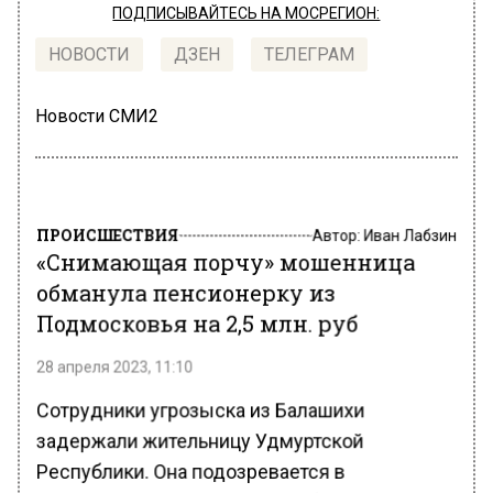
ПОДПИСЫВАЙТЕСЬ НА МОСРЕГИОН:
НОВОСТИ
ДЗЕН
ТЕЛЕГРАМ
Новости СМИ2
ПРОИСШЕСТВИЯ
Автор:
Иван Лабзин
«Снимающая порчу» мошенница
обманула пенсионерку из
Подмосковья на 2,5 млн. руб
28 апреля 2023, 11:10
Сотрудники угрозыска из Балашихи
задержали жительницу Удмуртской
Республики. Она подозревается в