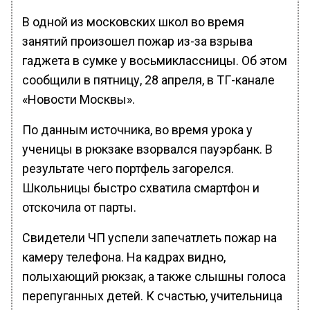
В одной из московских школ во время
занятий произошел пожар из-за взрыва
гаджета в сумке у восьмиклассницы. Об этом
сообщили в пятницу, 28 апреля, в ТГ-канале
«Новости Москвы».
По данным источника, во время урока у
ученицы в рюкзаке взорвался пауэрбанк. В
результате чего портфель загорелся.
Школьницы быстро схватила смартфон и
отскочила от парты.
Свидетели ЧП успели запечатлеть пожар на
камеру телефона. На кадрах видно,
полыхающий рюкзак, а также слышны голоса
перепуганных детей. К счастью, учительница