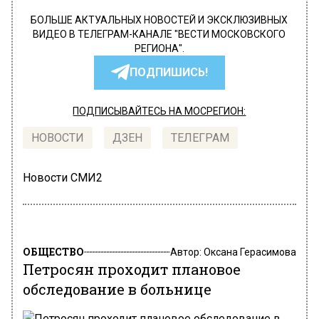
БОЛЬШЕ АКТУАЛЬНЫХ НОВОСТЕЙ И ЭКСКЛЮЗИВНЫХ
ВИДЕО В ТЕЛЕГРАМ-КАНАЛЕ "ВЕСТИ МОСКОВСКОГО
РЕГИОНА".
ПОДПИШИСЬ!
ПОДПИСЫВАЙТЕСЬ НА МОСРЕГИОН:
НОВОСТИ
ДЗЕН
ТЕЛЕГРАМ
Новости СМИ2
ОБЩЕСТВО
Автор:
Оксана Герасимова
Петросян проходит плановое
обследование в больнице