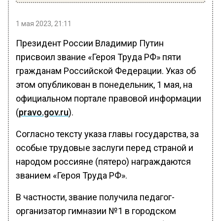
1 мая 2023, 21:11
Президент России Владимир Путин
присвоил звание «Героя Труда РФ» пяти
гражданам Российской Федерации. Указ об
этом опубликован в понедельник, 1 мая, на
официальном портале правовой информации
(
pravo.gov.ru
).
Согласно тексту указа главы государства, за
особые трудовые заслуги перед страной и
народом россияне (пятеро) награждаются
званием «Героя Труда РФ».
В частности, звание получила педагог-
организатор гимназии №1 в городском