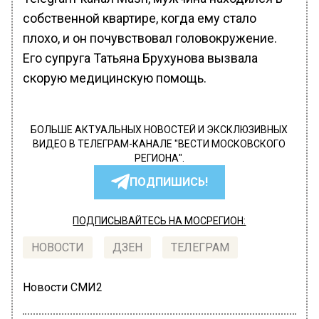
собственной квартире, когда ему стало
плохо, и он почувствовал головокружение.
Его супруга Татьяна Брухунова вызвала
скорую медицинскую помощь.
БОЛЬШЕ АКТУАЛЬНЫХ НОВОСТЕЙ И ЭКСКЛЮЗИВНЫХ
ВИДЕО В ТЕЛЕГРАМ-КАНАЛЕ "ВЕСТИ МОСКОВСКОГО
РЕГИОНА".
ПОДПИШИСЬ!
ПОДПИСЫВАЙТЕСЬ НА МОСРЕГИОН:
НОВОСТИ
ДЗЕН
ТЕЛЕГРАМ
Новости СМИ2