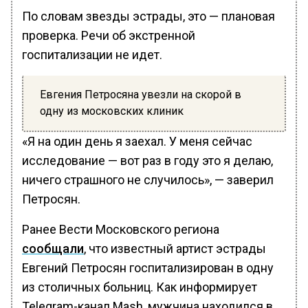
По словам звезды эстрады, это — плановая
проверка. Речи об экстренной
госпитализации не идет.
Евгения Петросяна увезли на скорой в
одну из московских клиник
«Я на один день я заехал. У меня сейчас
исследование — вот раз в году это я делаю,
ничего страшного не случилось», — заверил
Петросян.
Ранее Вести Московского региона
сообщали
, что известный артист эстрады
Евгений Петросян госпитализирован в одну
из столичных больниц. Как информирует
Telegram-канал Mаsh, мужчина находился в