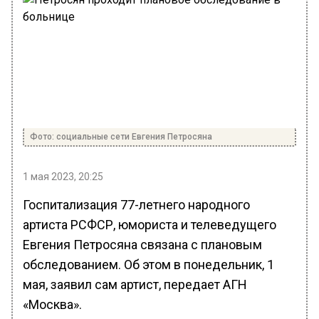
Фото: социальные сети Евгения Петросяна
1 мая 2023, 20:25
Госпитализация 77-летнего народного
артиста РСФСР, юмориста и телеведущего
Евгения Петросяна связана с плановым
обследованием. Об этом в понедельник, 1
мая, заявил сам артист, передает АГН
«Москва».