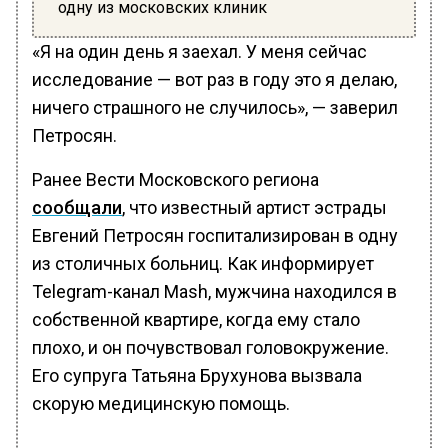
одну из московских клиник
«Я на один день я заехал. У меня сейчас
исследование — вот раз в году это я делаю,
ничего страшного не случилось», — заверил
Петросян.
Ранее Вести Московского региона
сообщали
, что известный артист эстрады
Евгений Петросян госпитализирован в одну
из столичных больниц. Как информирует
Telegram-канал Mаsh, мужчина находился в
собственной квартире, когда ему стало
плохо, и он почувствовал головокружение.
Его супруга Татьяна Брухунова вызвала
скорую медицинскую помощь.