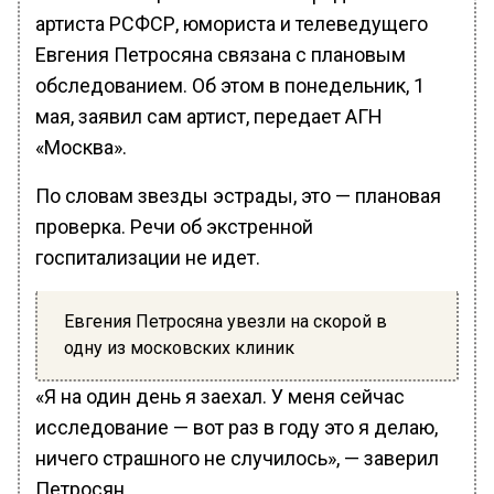
артиста РСФСР, юмориста и телеведущего
Евгения Петросяна связана с плановым
обследованием. Об этом в понедельник, 1
мая, заявил сам артист, передает АГН
«Москва».
По словам звезды эстрады, это — плановая
проверка. Речи об экстренной
госпитализации не идет.
Евгения Петросяна увезли на скорой в
одну из московских клиник
«Я на один день я заехал. У меня сейчас
исследование — вот раз в году это я делаю,
ничего страшного не случилось», — заверил
Петросян.