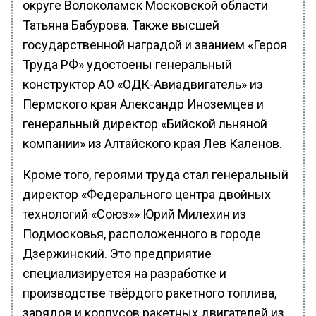
округе Волоколамск Московской области
Татьяна Бабурова. Также высшей
государственной наградой и званием «Героя
Труда РФ» удостоены генеральный
конструктор АО «ОДК-Авиадвигатель» из
Пермского края Александр Иноземцев и
генеральный директор «Бийской льняной
компании» из Алтайского края Лев Каленов.
Кроме того, героями труда стал генеральный
директор «Федерального центра двойных
технологий «Союз»» Юрий Милехин из
Подмосковья, расположенного в городе
Дзержинский. Это предприятие
специализируется на разработке и
производстве твёрдого ракетного топлива,
зарядов и корпусов ракетных двигателей из