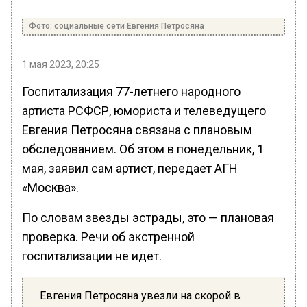
Фото: социальные сети Евгения Петросяна
1 мая 2023, 20:25
Госпитализация 77-летнего народного
артиста РСФСР, юмориста и телеведущего
Евгения Петросяна связана с плановым
обследованием. Об этом в понедельник, 1
мая, заявил сам артист, передает АГН
«Москва».
По словам звезды эстрады, это — плановая
проверка. Речи об экстренной
госпитализации не идет.
Евгения Петросяна увезли на скорой в