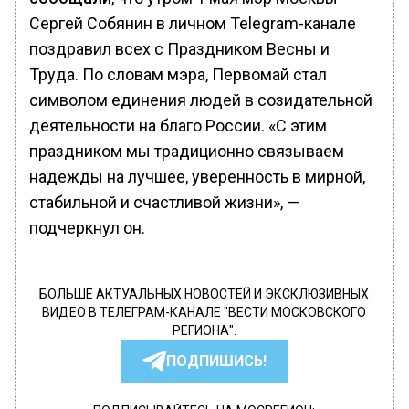
Сергей Собянин в личном Telegram-канале
поздравил всех с Праздником Весны и
Труда. По словам мэра, Первомай стал
символом единения людей в созидательной
деятельности на благо России. «С этим
праздником мы традиционно связываем
надежды на лучшее, уверенность в мирной,
стабильной и счастливой жизни», —
подчеркнул он.
БОЛЬШЕ АКТУАЛЬНЫХ НОВОСТЕЙ И ЭКСКЛЮЗИВНЫХ
ВИДЕО В ТЕЛЕГРАМ-КАНАЛЕ "ВЕСТИ МОСКОВСКОГО
РЕГИОНА".
ПОДПИШИСЬ!