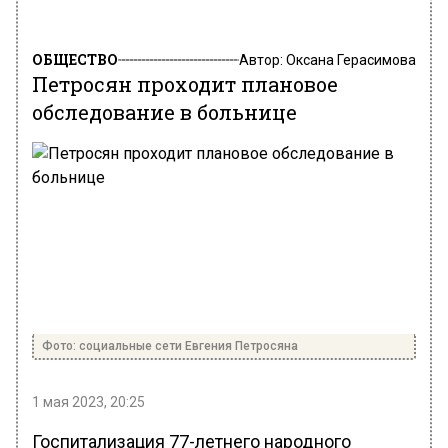
ОБЩЕСТВО
Автор:
Оксана Герасимова
Петросян проходит плановое
обследование в больнице
Фото: социальные сети Евгения Петросяна
1 мая 2023, 20:25
Госпитализация 77-летнего народного