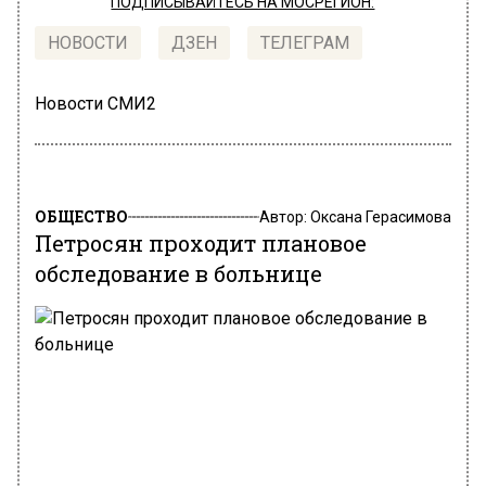
ПОДПИСЫВАЙТЕСЬ НА МОСРЕГИОН:
НОВОСТИ
ДЗЕН
ТЕЛЕГРАМ
Новости СМИ2
ОБЩЕСТВО
Автор:
Оксана Герасимова
Петросян проходит плановое
обследование в больнице