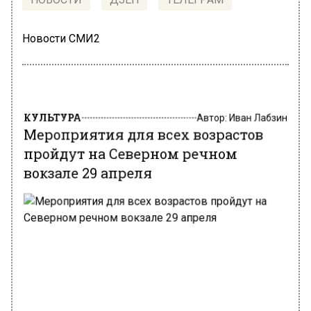
Новости СМИ2
КУЛЬТУРА
Автор:
Иван Лабзин
Мероприятия для всех возрастов
пройдут на Северном речном
вокзале 29 апреля