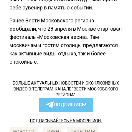
себе сувенир в память о событии.
Ранее Вести Московского региона
сообщали
, что 28 апреля в Москве стартовал
фестиваль «Московская весна». Там
москвичам и гостям столицы предлагаются
как активные виды отдыха, так и более
спокойные.
БОЛЬШЕ АКТУАЛЬНЫХ НОВОСТЕЙ И ЭКСКЛЮЗИВНЫХ
ВИДЕО В ТЕЛЕГРАМ-КАНАЛЕ "ВЕСТИ МОСКОВСКОГО
РЕГИОНА".
ПОДПИШИСЬ!
ПОДПИСЫВАЙТЕСЬ НА МОСРЕГИОН:
НОВОСТИ
ДЗЕН
ТЕЛЕГРАМ