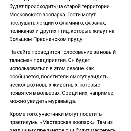
будет происходить на старой территории
Московского зоопарка. Гости могут
послушать лекции о фламинго, фазанах,
пеликанах и других птиц, которые живут на
Большом Пресненском пруду.
На сайте проводится голосование за новый
талисман предприятия. Он будет
использоваться в этом сезоне.Как
сообщается, посетители смогут увидеть
несколько новых животных, которые
появятся в вольерах. Среди них, например,
можно увидеть муравьеда.
Кроме того, участники могут посетить
практикумы «Мастерская зоопарк». Там из
различных предметов они будут мастерить