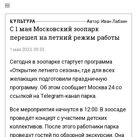
КУЛЬТУРА
Автор:
Иван Лабзин
С 1 мая Московский зоопарк
перешел на летний режим работы
1 мая 2023, 09:33
Сегодня в зоопарке стартует программа
«Открытие летнего сезона», где для всех
желающих подготовили праздничную
программу. Об этом сообщает Москва 24 со
ссылкой на Тelegram-канал парка.
Все мероприятия начнутся в 12:00. В зоосаде
проведёт концерт с участием детских
коллективов. После этого работники парка
проведут гостей по обзорной экскурсии. Она