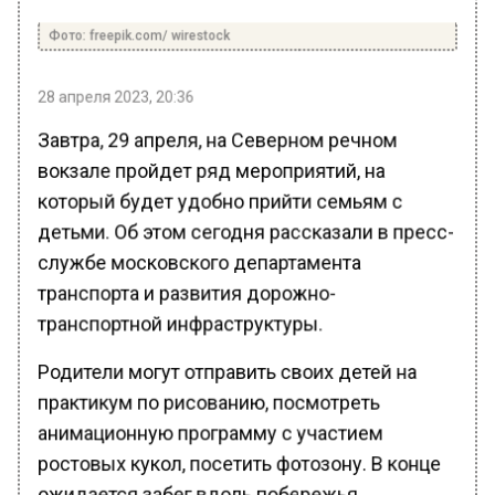
Фото: freepik.com/ wirestock
28 апреля 2023, 20:36
Завтра, 29 апреля, на Северном речном
вокзале пройдет ряд мероприятий, на
который будет удобно прийти семьям с
детьми. Об этом сегодня рассказали в пресс-
службе московского департамента
транспорта и развития дорожно-
транспортной инфраструктуры.
Родители могут отправить своих детей на
практикум по рисованию, посмотреть
анимационную программу с участием
ростовых кукол, посетить фотозону. В конце
ожидается забег вдоль побережья