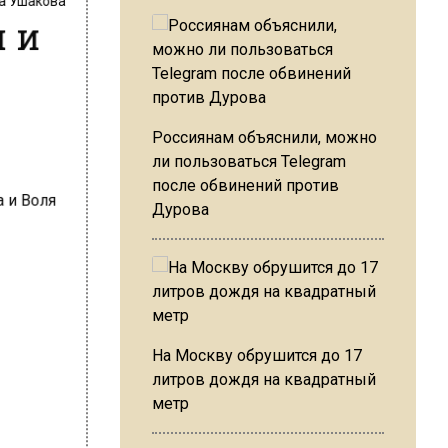
я и
Россиянам объяснили, можно
ли пользоваться Telegram
после обвинений против
Дурова
На Москву обрушится до 17
литров дождя на квадратный
метр