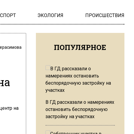
НСПОРТ
ЭКОЛОГИЯ
ПРОИСШЕСТВИЯ
ПОПУЛЯРНОЕ
Герасимова
на
В ГД рассказали о намерениях
остановить беспорядочную
застройку на участках