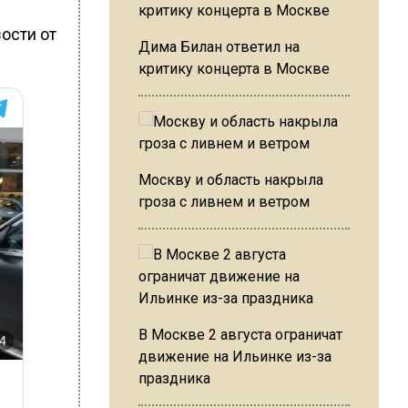
ости от
Дима Билан ответил на
критику концерта в Москве
Москву и область накрыла
гроза с ливнем и ветром
В Москве 2 августа ограничат
движение на Ильинке из-за
праздника