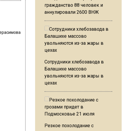
гражданство 88 человек и
аннулировали 2600 ВНЖ
Герасимова
Сотрудники хлебозавода в
Балашихе массово
увольняются из-за жары в
цехах
Резкое похолодание с