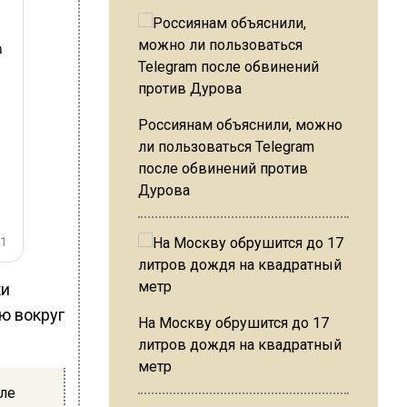
Россиянам объяснили, можно
ли пользоваться Telegram
после обвинений против
Дурова
ки
ю вокруг
На Москву обрушится до 17
литров дождя на квадратный
метр
ле