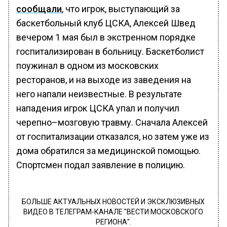
сообщали
, что игрок, выступающий за
баскетбольный клуб ЦСКА, Алексей Швед
вечером 1 мая был в экстренном порядке
госпитализирован в больницу. Баскетболист
поужинал в одном из московских
ресторанов, и на выходе из заведения на
него напали неизвестные. В результате
нападения игрок ЦСКА упал и получил
черепно–мозговую травму. Сначала Алексей
от госпитализации отказался, но затем уже из
дома обратился за медицинской помощью.
Спортсмен подал заявление в полицию.
БОЛЬШЕ АКТУАЛЬНЫХ НОВОСТЕЙ И ЭКСКЛЮЗИВНЫХ
ВИДЕО В ТЕЛЕГРАМ-КАНАЛЕ "ВЕСТИ МОСКОВСКОГО
РЕГИОНА".