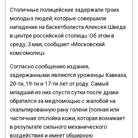
Столичные полицейские задержали троих
молодых людей, которые совершили
нападение на баскетболиста Алексея Шведа
в центре российской столицы. Об этом в
среду, 3 мая, сообщает «Московский
комсомолец».
Согласно сообщению издания,
задержанными являются уроженцы Кавказа,
20-ти, 19-ти и 17-ти лет от роду. Самый
младший из них спустя сутки после драки
обратился за медпомощью с жалобой на
скальпированную рану голени (полная или
частичная отслойка кожи, которая возникает
в результате сильного механического
воздействия и имеет обширную