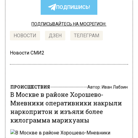
ПОДПИШИСЬ!
ПОДПИСЫВАЙТЕСЬ НА МОСРЕГИОН:
НОВОСТИ
ДЗЕН
ТЕЛЕГРАМ
Новости СМИ2
ПРОИСШЕСТВИЯ
Автор:
Иван Лабзин
В Москве в районе Хорошево-
Мневники оперативники накрыли
наркопритон и изъяли более
килограмма марихуаны