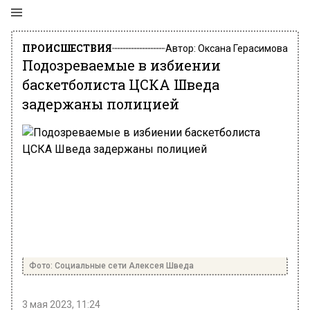
ПРОИСШЕСТВИЯ
Автор:
Оксана Герасимова
Подозреваемые в избиении
баскетболиста ЦСКА Шведа
задержаны полицией
Фото: Социальные сети Алексея Шведа
3 мая 2023, 11:24