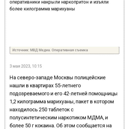
Источник: МВД Медиа. Оперативная съемка
3 мая 2023, 10:15
На северо-западе Москвы полицейские
нашли в квартирах 55-летнего
подозреваемого и его 42-летней помощницы
1,2 килограмма марихуаны, пакет в котором
находилось 250 таблеток с
полусинтетическим наркотиком МДМА, и
более 50 г кокаина. Об этом сообщается на