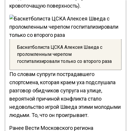
кровоточащую поверхность).
Баскетболиста ЦСКА Алексея Шведа с
проломленным черепом
госпитализировали только со второго раза
По словам супруги пострадавшего
спортсмена, которая краем уха подслушала
разговор обидчиков супруга на улице,
вероятной причиной конфликта стало
недовольство игрой Шведа этими молодыми
людьми. То, что он проигрывает.
Ранее Вести Московского региона