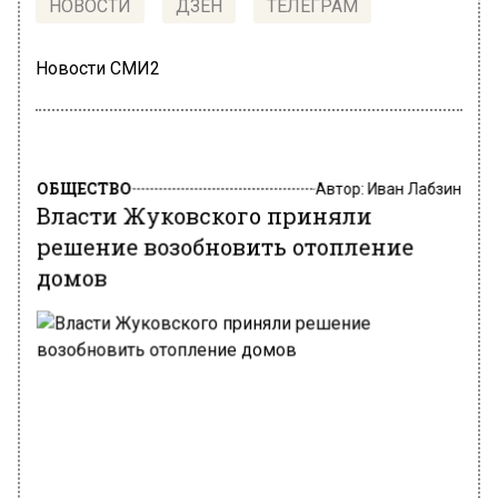
НОВОСТИ
ДЗЕН
ТЕЛЕГРАМ
Новости СМИ2
ОБЩЕСТВО
Автор:
Иван Лабзин
Власти Жуковского приняли
решение возобновить отопление
домов