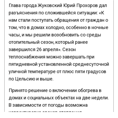
Глава города Жуковский Юрий Прохоров дал
разъяснения по сложившейся ситуации: «К
нам стали поступать обращения от граждан о
том, что в домах холодно, особенно в ночные
часы, и мы решили возобновить со среды
отопительный сезон, который ранее
завершился 26 апреля». Сезон
теплоснабжения можно завершать при
пятидневной установленной среднесуточной
уличной температуре от плюс пяти градусов
по Цельсию и выше.
Принято решение о включении обогрева в
домах и социальных объектах на две недели.
В зависимости от погоды возможна
корректировка сроков отопления.