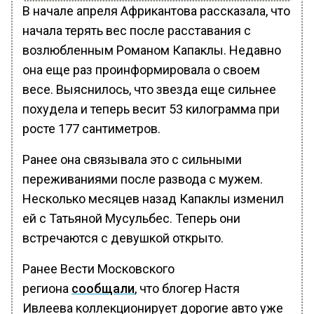
В начале апреля Африкантова рассказала, что
начала терять вес после расставания с
возлюбленным Романом Капаклы. Недавно
она еще раз проинформировала о своем
весе. Выяснилось, что звезда еще сильнее
похудела и теперь весит 53 килограмма при
росте 177 сантиметров.
Ранее она связывала это с сильными
переживаниями после развода с мужем.
Несколько месяцев назад Капаклы изменил
ей с Татьяной Мусульбес. Теперь они
встречаются с девушкой открыто.
Ранее Вести Московского
региона
сообщали
, что блогер Настя
Ивлеева коллекционирует дорогие авто уже