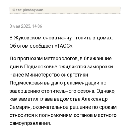
Фото: pixabay.com
3 мая 2023, 14:06
В Жуковском снова начнут топить в домах.
Об этом сообщает «ТАСС».
По прогнозам метеорологов, в ближайшие
дни в Подмосковье ожидаются заморозки.
Ранее Министерство энергетики
Подмосковья выдало рекомендации по
завершению отопительного сезона. Однако,
как заметил глава ведомства Александр
Самарин, окончательное решение по срокам
относится к полномочиям органов местного
самоуправления.