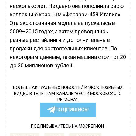
несколько лет. Недавно она пополнила свою
коллекцию красным «Ферарри-458 Италия».
Эта эксклюзивная модель выпускалась в
2009–2015 годах, а затем проводились
разные рестайлинги и дополнительные
продажи для состоятельных клиентов. По
некоторым данным, такая машина стоит от 20
до 30 миллионов рублей.
БОЛЬШЕ АКТУАЛЬНЫХ НОВОСТЕЙ И ЭКСКЛЮЗИВНЫХ
ВИДЕО В ТЕЛЕГРАМ-КАНАЛЕ "ВЕСТИ МОСКОВСКОГО
РЕГИОНА".
ПОДПИШИСЬ!
ПОДПИСЫВАЙТЕСЬ НА МОСРЕГИОН: