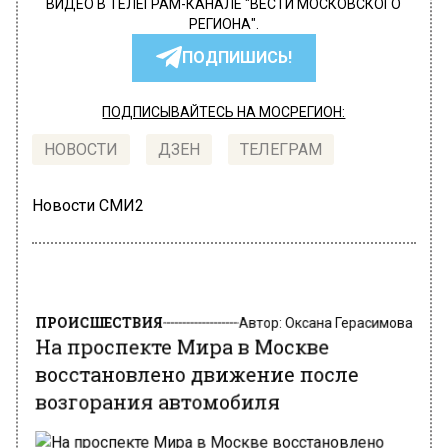
ВИДЕО В ТЕЛЕГРАМ-КАНАЛЕ "ВЕСТИ МОСКОВСКОГО
РЕГИОНА".
ПОДПИШИСЬ!
ПОДПИСЫВАЙТЕСЬ НА МОСРЕГИОН:
НОВОСТИ
ДЗЕН
ТЕЛЕГРАМ
Новости СМИ2
ПРОИСШЕСТВИЯ
Автор:
Оксана Герасимова
На проспекте Мира в Москве
восстановлено движение после
возгорания автомобиля