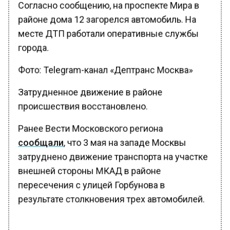
Согласно сообщению, на проспекте Мира в
районе дома 12 загорелся автомобиль. На
месте ДТП работали оперативные службы
города.
Фото: Telegram-канал «Дептранс Москва»
Затрудненное движение в районе
происшествия восстановлено.
Ранее Вести Московского региона
сообщали
, что 3 мая на западе Москвы
затруднено движение транспорта на участке
внешней стороны МКАД в районе
пересечения с улицей Горбунова в
результате столкновения трех автомобилей.