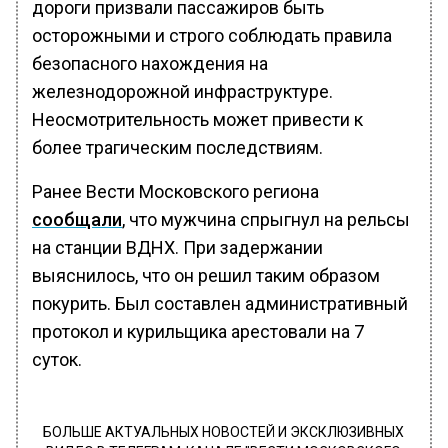
дороги призвали пассажиров быть
осторожными и строго соблюдать правила
безопасного нахождения на
железнодорожной инфраструктуре.
Неосмотрительность может привести к
более трагическим последствиям.
Ранее Вести Московского региона
сообщали
, что мужчина спрыгнул на рельсы
на станции ВДНХ. При задержании
выяснилось, что он решил таким образом
покурить. Был составлен административный
протокол и курильщика арестовали на 7
суток.
БОЛЬШЕ АКТУАЛЬНЫХ НОВОСТЕЙ И ЭКСКЛЮЗИВНЫХ