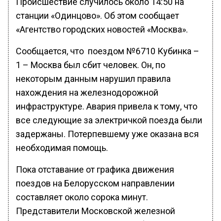
Происшествие случилось около 14:50 на
станции «Одинцово». Об этом сообщает
«Агентство городских новостей «Москва».
Сообщается, что поездом №6710 Кубинка –
1 – Москва был сбит человек. Он, по
некоторым данным нарушил правила
нахождения на железнодорожной
инфраструктуре. Авария привела к тому, что
все следующие за электричкой поезда были
задержаны. Потерпевшему уже оказана вся
необходимая помощь.
Пока отставание от графика движения
поездов на Белорусском направлении
составляет около сорока минут.
Представители Московской железной