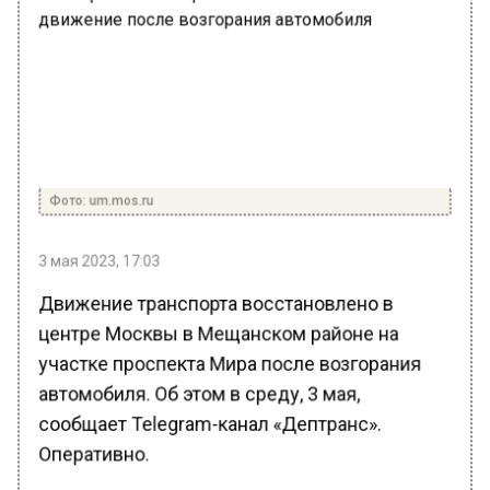
Фото: um.mos.ru
3 мая 2023, 17:03
Движение транспорта восстановлено в
центре Москвы в Мещанском районе на
участке проспекта Мира после возгорания
автомобиля. Об этом в среду, 3 мая,
сообщает Telegram-канал «Дептранс».
Оперативно.