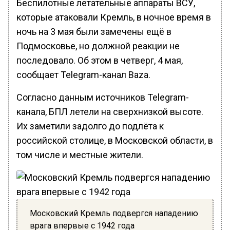
Беспилотные летательные аппараты ВСУ,
которые атаковали Кремль, в ночное время в
ночь на 3 мая были замечены ещё в
Подмосковье, но должной реакции не
последовало. Об этом в четверг, 4 мая,
сообщает Telegram-канал Baza.
Cогласно данным источников Telegram-
канала, БПЛ летели на сверхнизкой высоте.
Их заметили задолго до подлёта к
российской столице, в Московской области, в
том числе и местные жители.
Московский Кремль подвергся нападению
врага впервые с 1942 года