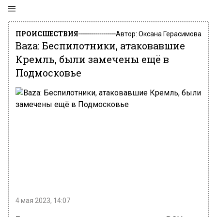
ПРОИСШЕСТВИЯ
Автор:
Оксана Герасимова
Baza: Беспилотники, атаковавшие
Кремль, были замечены ещё в
Подмосковье
4 мая 2023, 14:07