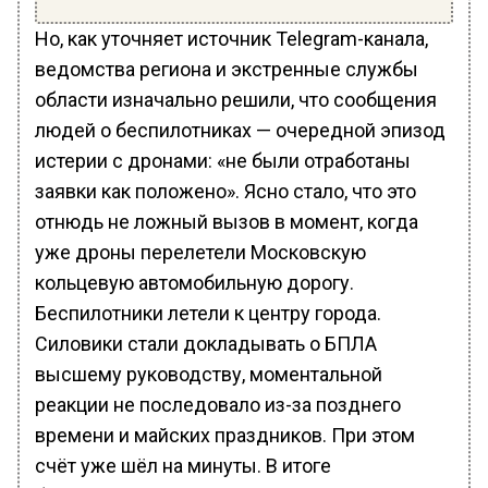
Но, как уточняет источник Telegram-канала,
ведомства региона и экстренные службы
области изначально решили, что сообщения
людей о беспилотниках — очередной эпизод
истерии с дронами: «не были отработаны
заявки как положено». Ясно стало, что это
отнюдь не ложный вызов в момент, когда
уже дроны перелетели Московскую
кольцевую автомобильную дорогу.
Беспилотники летели к центру города.
Силовики стали докладывать о БПЛА
высшему руководству, моментальной
реакции не последовало из-за позднего
времени и майских праздников. При этом
счёт уже шёл на минуты. В итоге