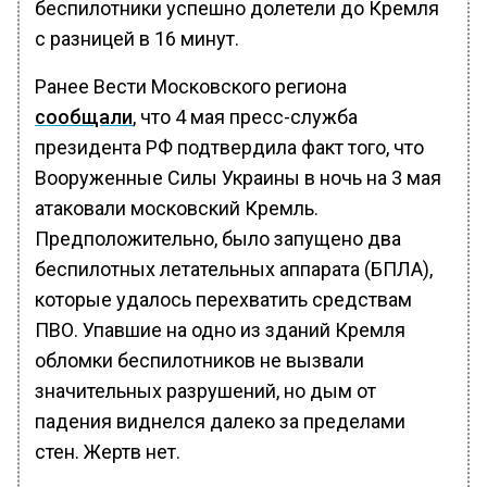
беспилотники успешно долетели до Кремля
с разницей в 16 минут.
Ранее Вести Московского региона
сообщали
, что 4 мая пресс-служба
президента РФ подтвердила факт того, что
Вооруженные Силы Украины в ночь на 3 мая
атаковали московский Кремль.
Предположительно, было запущено два
беспилотных летательных аппарата (БПЛА),
которые удалось перехватить средствам
ПВО. Упавшие на одно из зданий Кремля
обломки беспилотников не вызвали
значительных разрушений, но дым от
падения виднелся далеко за пределами
стен. Жертв нет.