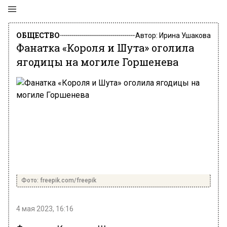
ОБЩЕСТВО
Автор:
Ирина Ушакова
Фанатка «Короля и Шута» оголила
ягодицы на могиле Горшенева
Фото: freepik.com/freepik
4 мая 2023, 16:16