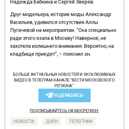
Надежда Бабкина и Сергей Зверев.
Друг модельера, историк моды Александр
Васильев, удивился отсутствия Аллы
Пугачевой на мероприятии. “Она специально
ради этого ехала в Москву! Наверное, не
захотела излишнего внимания. Вероятно, на
кладбище приедет”, – пояснил он.
БОЛЬШЕ АКТУАЛЬНЫХ НОВОСТЕЙ И ЭКСКЛЮЗИВНЫХ
ВИДЕО В ТЕЛЕГРАМ-КАНАЛЕ "ВЕСТИ МОСКОВСКОГО
РЕГИОНА".
ПОДПИШИСЬ!
ПОДПИСЫВАЙТЕСЬ НА МОСРЕГИОН:
НОВОСТИ
ДЗЕН
ТЕЛЕГРАМ