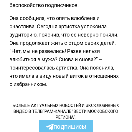
беспокойство подписчиков.
Она сообщила, что опять влюблена и
счастлива. Сегодня артистка успокоила
аудиторию, пояснив, что ее неверно поняли.
Она продолжает жить с отцом своих детей.
“Нет, мы не развелись! Разве нельзя
влюбиться в мужа? Снова и снова?” –
поинтересовалась артистка. Она пояснила,
что имела в виду новый виток в отношениях
с избранником.
БОЛЬШЕ АКТУАЛЬНЫХ НОВОСТЕЙ И ЭКСКЛЮЗИВНЫХ
ВИДЕО В ТЕЛЕГРАМ-КАНАЛЕ "ВЕСТИ МОСКОВСКОГО
РЕГИОНА".
ПОДПИШИСЬ!