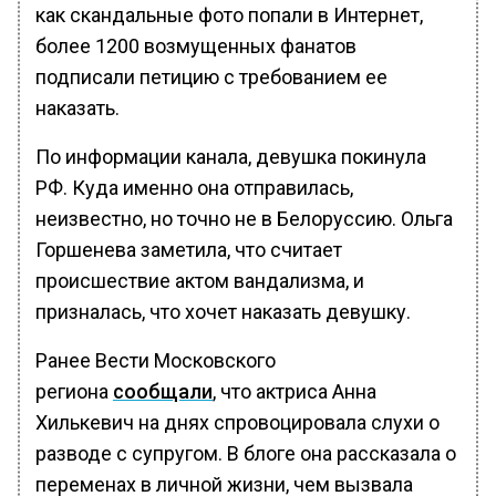
как скандальные фото попали в Интернет,
более 1200 возмущенных фанатов
подписали петицию с требованием ее
наказать.
По информации канала, девушка покинула
РФ. Куда именно она отправилась,
неизвестно, но точно не в Белоруссию. Ольга
Горшенева заметила, что считает
происшествие актом вандализма, и
призналась, что хочет наказать девушку.
Ранее Вести Московского
региона
сообщали
, что актриса Анна
Хилькевич на днях спровоцировала слухи о
разводе с супругом. В блоге она рассказала о
переменах в личной жизни, чем вызвала