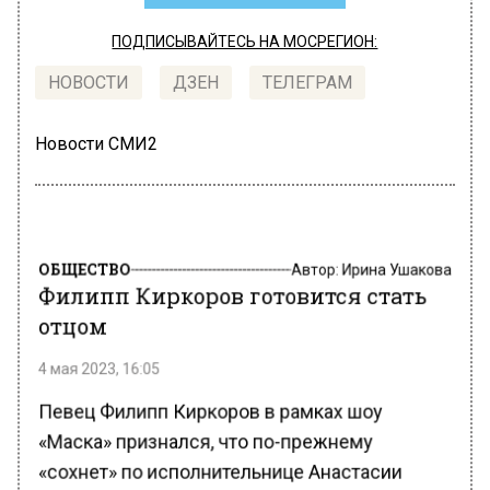
ПОДПИСЫВАЙТЕСЬ НА МОСРЕГИОН:
НОВОСТИ
ДЗЕН
ТЕЛЕГРАМ
Новости СМИ2
ОБЩЕСТВО
Автор:
Ирина Ушакова
Филипп Киркоров готовится стать
отцом
4 мая 2023, 16:05
Певец Филипп Киркоров в рамках шоу
«Маска» признался, что по-прежнему
«сохнет» по исполнительнице Анастасии