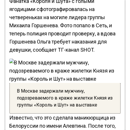
Фанатка «Короля и Шута» с голыми
ягодицами сфотографировалась на
четвереньках на могиле лидера группы
Михаила Горшенева. Фото попало в Сеть, и
теперь полиция проводит проверку, а вдова
Горшенева Ольга требует наказания для
девушки, сообщает ТГ-канал SHOT.
В Москве задержали мужчину,
подозреваемого в краже жилетки Князя из
группы «Король и Шут» на выставке
Известно, что это сделала маникюрщица из
Белоруссии по имени Алевтина. После того,