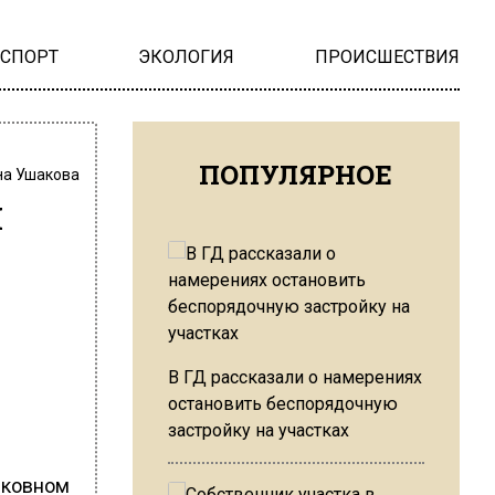
НСПОРТ
ЭКОЛОГИЯ
ПРОИСШЕСТВИЯ
ПОПУЛЯРНОЕ
на Ушакова
л
В ГД рассказали о намерениях
остановить беспорядочную
застройку на участках
сковном