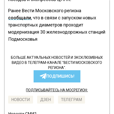
Ранее Вести Московского региона
сообщали
, что в связи с запуском новых
транспортных диаметров проходит
модернизация 30 железнодорожных станций
Подмосковья
БОЛЬШЕ АКТУАЛЬНЫХ НОВОСТЕЙ И ЭКСКЛЮЗИВНЫХ
ВИДЕО В ТЕЛЕГРАМ-КАНАЛЕ "ВЕСТИ МОСКОВСКОГО
РЕГИОНА".
ПОДПИШИСЬ!
ПОДПИСЫВАЙТЕСЬ НА МОСРЕГИОН:
НОВОСТИ
ДЗЕН
ТЕЛЕГРАМ
Новости СМИ2