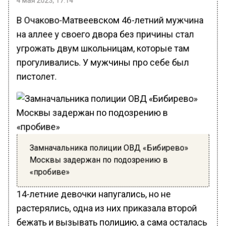
В Очаково-Матвеевском 46-летний мужчина
на аллее у своего двора без причины стал
угрожать двум школьницам, которые там
прогуливались. У мужчины про себе был
пистолет.
Замначальника полиции ОВД «Бибирево»
Москвы задержан по подозрению в
«пробиве»
14-летние девочки напугались, но не
растерялись, одна из них приказала второй
бежать и вызывать полицию, а сама осталась