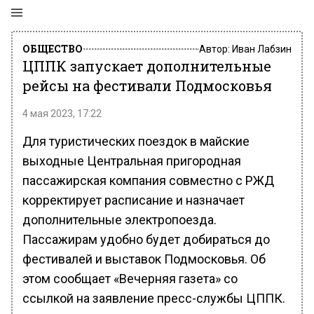
ОБЩЕСТВО
Автор:
Иван Лабзин
ЦППК запускает дополнительные
рейсы на фестивали Подмосковья
4 мая 2023, 17:22
Для туристических поездок в майские
выходные Центральная пригородная
пассажирская компания совместно с РЖД
корректирует расписание и назначает
дополнительные электропоезда.
Пассажирам удобно будет добираться до
фестивалей и выставок Подмосковья. Об
этом сообщает «Вечерняя газета» со
ссылкой на заявление пресс-службы ЦППК.