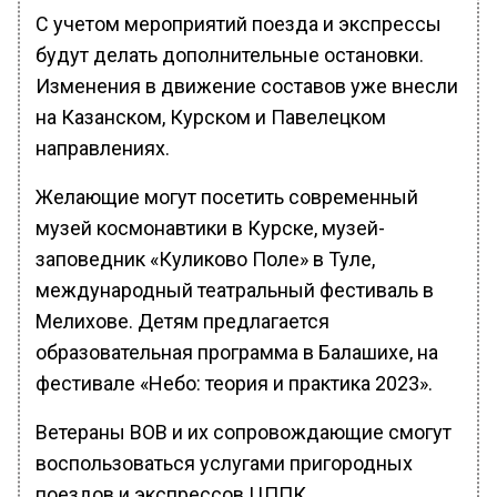
С учетом мероприятий поезда и экспрессы
будут делать дополнительные остановки.
Изменения в движение составов уже внесли
на Казанском, Курском и Павелецком
направлениях.
Желающие могут посетить современный
музей космонавтики в Курске, музей-
заповедник «Куликово Поле» в Туле,
международный театральный фестиваль в
Мелихове. Детям предлагается
образовательная программа в Балашихе, на
фестивале «Небо: теория и практика 2023».
Ветераны ВОВ и их сопровождающие смогут
воспользоваться услугами пригородных
поездов и экспрессов ЦППК.