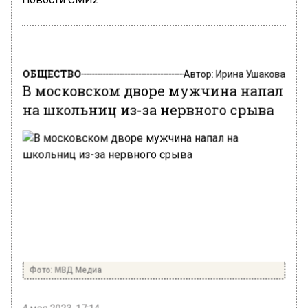
ОБЩЕСТВО
Автор:
Ирина Ушакова
В московском дворе мужчина напал
на школьниц из-за нервного срыва
Фото: МВД Медиа
4 мая 2023, 17:14