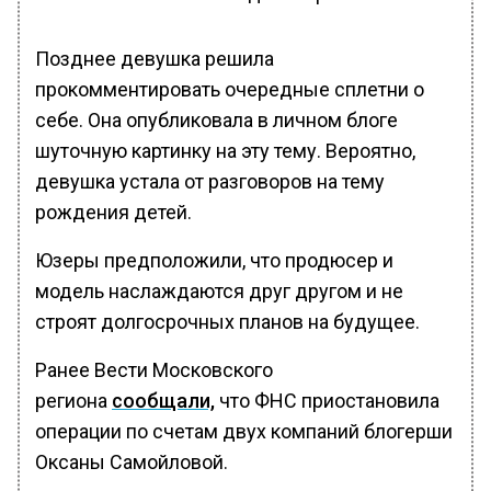
Позднее девушка решила
прокомментировать очередные сплетни о
себе. Она опубликовала в личном блоге
шуточную картинку на эту тему. Вероятно,
девушка устала от разговоров на тему
рождения детей.
Юзеры предположили, что продюсер и
модель наслаждаются друг другом и не
строят долгосрочных планов на будущее.
Ранее Вести Московского
региона
сообщали,
что ФНС приостановила
операции по счетам двух компаний блогерши
Оксаны Самойловой.