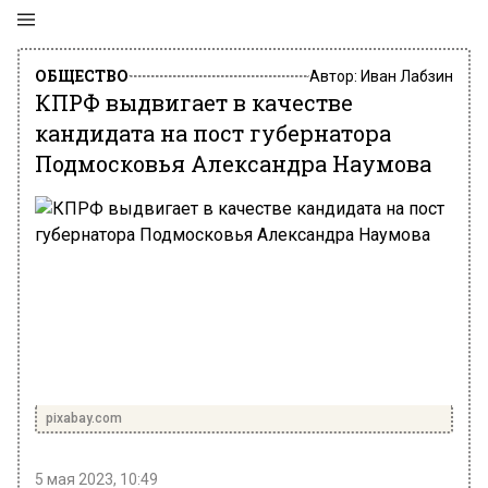
ОБЩЕСТВО
Автор:
Иван Лабзин
КПРФ выдвигает в качестве
кандидата на пост губернатора
Подмосковья Александра Наумова
pixabay.com
5 мая 2023, 10:49