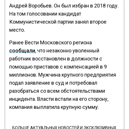
Андрей Воробьев. Он был избран в 2018 году.
На том голосовании кандидат
Коммунистической партии занял второе
место.
Ранее Вести Московского региона
сообщали
, что незаконно уволенный
работник восстановлен в должности с
помощью приставов с компенсацией в 9
миллионов. Мужчина крупного предприятия
подал заявление в суд и потребовал
разобраться со всем обстоятельствами
инцидента. Власти встали на его сторону,
компания выплатила крупную сумму.
БОЛЬШЕ АКТУАЛЬНЫХ НОВОСТЕЙ И ЭКСКЛЮЗИВНЫХ