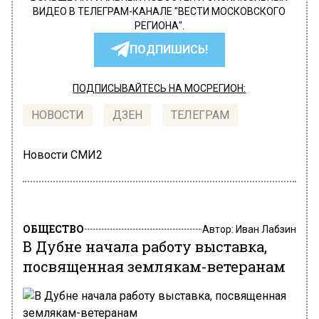
ВИДЕО В ТЕЛЕГРАМ-КАНАЛЕ "ВЕСТИ МОСКОВСКОГО
РЕГИОНА".
ПОДПИШИСЬ!
ПОДПИСЫВАЙТЕСЬ НА МОСРЕГИОН:
НОВОСТИ
ДЗЕН
ТЕЛЕГРАМ
Новости СМИ2
ОБЩЕСТВО
Автор:
Иван Лабзин
В Дубне начала работу выставка,
посвященная землякам-ветеранам