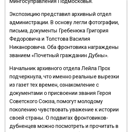
Мингосуправления Подмосковья.
Экспозицию представил архивный отдел
администрации. В основу легли фотографии,
письма, документы Гребенюка Григория
Федоровича и Толстова Василия
Никаноровича. Оба фронтовика награждены
званием «Почетный гражданин Дубны».
Начальник архивного отдела Лейла Прох
подчеркнула, что именно реальные вырезки
из газет тех времен, ознакомление с
документами о присвоении звания Героя
Советского Союза, помогут молодому
поколению чувствовать уважение к истории
своей страны. О подвигах фронтовиков-
дубненцев можно посмотреть и прочитать в