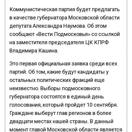
Коммунистическая партия будет предлагать
в качестве губернатора Московской области
депутата Александра Наумова. Об этом
сообщают «Вести Подмосковья» со ссылкой
на заместителя председателя ЦК КПРФ
Владимира Кашина.
Это первая официальная заявка среди всех
партий. Об том, какие будут кандидаты у
остальных политических фракций еще
неизвестно. Выборы подмосковного
губернатора состоятся в единый день
голосования, который пройдет 10 сентября.
Граждане выберут глав регионов в более
двадцати местах нашей страны. В данный
момент главой Московской области является