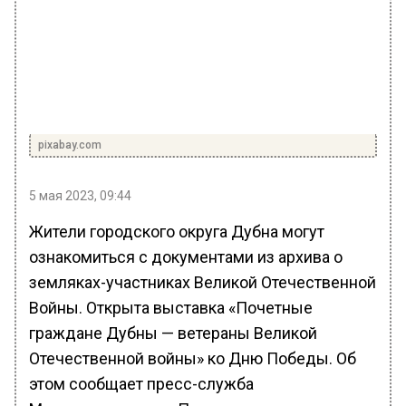
pixabay.com
5 мая 2023, 09:44
Жители городского округа Дубна могут
ознакомиться с документами из архива о
земляках-участниках Великой Отечественной
Войны. Открыта выставка «Почетные
граждане Дубны — ветераны Великой
Отечественной войны» ко Дню Победы. Об
этом сообщает пресс-служба