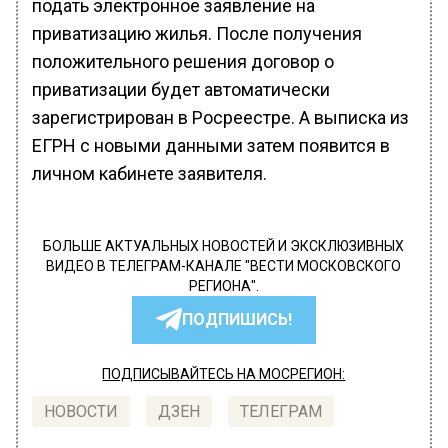
подать электронное заявление на
приватизацию жилья. После получения
положительного решения договор о
приватизации будет автоматически
зарегистрирован в Росреестре. А выписка из
ЕГРН с новыми данными затем появится в
личном кабинете заявителя.
БОЛЬШЕ АКТУАЛЬНЫХ НОВОСТЕЙ И ЭКСКЛЮЗИВНЫХ
ВИДЕО В ТЕЛЕГРАМ-КАНАЛЕ "ВЕСТИ МОСКОВСКОГО
РЕГИОНА".
ПОДПИШИСЬ!
ПОДПИСЫВАЙТЕСЬ НА МОСРЕГИОН:
НОВОСТИ
ДЗЕН
ТЕЛЕГРАМ