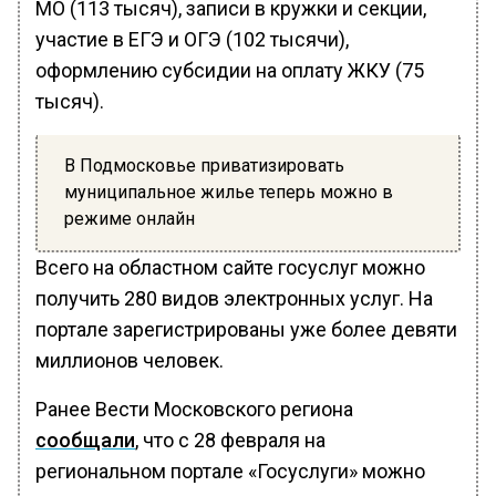
МО (113 тысяч), записи в кружки и секции,
участие в ЕГЭ и ОГЭ (102 тысячи),
оформлению субсидии на оплату ЖКУ (75
тысяч).
В Подмосковье приватизировать
муниципальное жилье теперь можно в
режиме онлайн
Всего на областном сайте госуслуг можно
получить 280 видов электронных услуг. На
портале зарегистрированы уже более девяти
миллионов человек.
Ранее Вести Московского региона
сообщали
, что с 28 февраля на
региональном портале «Госуслуги» можно