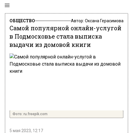
ОБЩЕСТВО
Автор:
Оксана Герасимова
Самой популярной онлайн-услугой
в Подмосковье стала выписка
выдачи из домовой книги
Фото: ru.freepik.com
5 мая 2023, 12:17