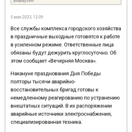
5 мая 2023, 12:09
Все службы комплекса городского хозяйства
в праздничные выходные готовятся к работе
в усиленном режиме. Ответственные лица
обязаны будут дежурить круглосуточно. Об
этом сообщает «Вечерняя Москва».
Накануне празднования Дня Победы
полторы тысячи аварийно-
восстановительных бригад готовы к
немедленному реагированию по устранению
внештатных ситуаций. В их распоряжении
аварийные источники электроснабжения,
специализированная техника.