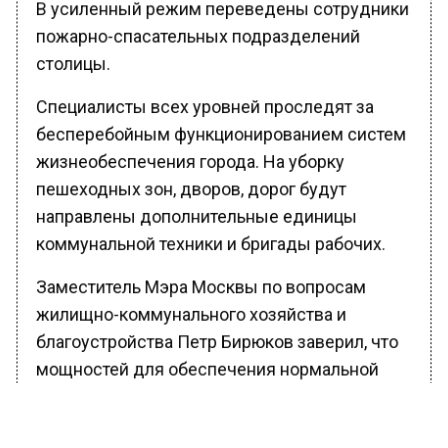
В усиленный режим переведены сотрудники
пожарно-спасательных подразделений
столицы.
Специалисты всех уровней проследят за
бесперебойным функционированием систем
жизнеобеспечения города. На уборку
пешеходных зон, дворов, дорог будут
направлены дополнительные единицы
коммунальной техники и бригады рабочих.
Заместитель Мэра Москвы по вопросам
жилищно-коммунального хозяйства и
благоустройства Петр Бирюков заверил, что
мощностей для обеспечения нормальной
работы хватает.
Ранее Вести Московского региона