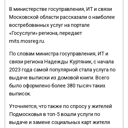
В министерстве госуправления, ИТ и связи
Московской области рассказали о наиболее
востребованных услуг на портале
«Госуслуги» региона, передает
mits.mosreg.ru.
По словам министра госуправления, ИТ и
связи региона Надежды Куртяник, с начала
2023 года самой популярной стала услуга по
выдаче выписки из домовой книги. Всего
было оформлено более 380 тысяч таких
выписок.
Уточняется, что также по спросу у жителей
Подмосковья в топ-5 вошли услуги по
выдаче и замене социальных карт жителя