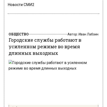
Новости СМИ2
ОБЩЕСТВО
Автор:
Иван Лабзин
Городские службы работают в
усиленном режиме во время
длинных выходных
pixabay.com