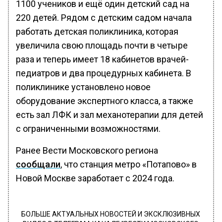
1100 учеников и ещё один детский сад на
220 детей. Рядом с детским садом начала
работать детская поликлиника, которая
увеличила свою площадь почти в четыре
раза и теперь имеет 18 кабинетов врачей-
педиатров и два процедурных кабинета. В
поликлинике установлено новое
оборудование экспертного класса, а также
есть зал ЛФК и зал механотерапии для детей
с ограниченными возможностями.
Ранее Вести Московского региона
сообщали
, что станция метро «Потапово» в
Новой Москве заработает с 2024 года.
БОЛЬШЕ АКТУАЛЬНЫХ НОВОСТЕЙ И ЭКСКЛЮЗИВНЫХ