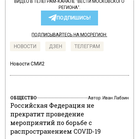
ВИДЕО В ТЕЛЕГРАМ-КАНАЛЕ "ВЕСТИ МОСКОВСКОГО
РЕГИОНА".
ПОДПИШИСЬ!
ПОДПИСЫВАЙТЕСЬ НА МОСРЕГИОН:
НОВОСТИ
ДЗЕН
ТЕЛЕГРАМ
Новости СМИ2
ОБЩЕСТВО
Автор:
Иван Лабзин
Российская Федерация не
прекратит проведение
мероприятий по борьбе с
распространением COVID-19