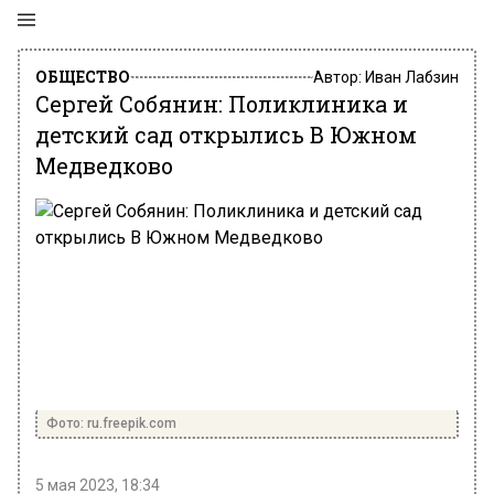
ОБЩЕСТВО
Автор:
Иван Лабзин
Сергей Собянин: Поликлиника и
детский сад открылись В Южном
Медведково
Фото: ru.freepik.com
5 мая 2023, 18:34