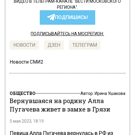
ВИДЕО В ТЕЛЕГРАМ-КАНАЛЕ "ВЕСТИ МОСКОВСКОГО
РЕГИОНА".
ПОДПИШИСЬ!
ПОДПИСЫВАЙТЕСЬ НА МОСРЕГИОН:
НОВОСТИ
ДЗЕН
ТЕЛЕГРАМ
Новости СМИ2
ОБЩЕСТВО
Автор:
Ирина Ушакова
Вернувшаяся на родину Алла
Пугачева живет в замке в Грязи
5 мая 2023, 18:19
Певица Алла Пугачева вернулась в РФ из