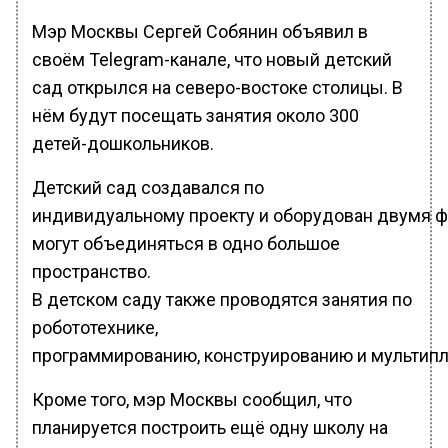
Мэр Москвы Сергей Собянин объявил в
своём Telegram-канале, что новый детский
сад открылся на северо-востоке столицы. В
нём будут посещать занятия около 300
детей-дошкольников.
Детский сад создавался по
индивидуальному проекту и оборудован двумя ф
могут объединяться в одно большое
пространство.
В детском саду также проводятся занятия по
робототехнике,
программированию, конструированию и мультипл
Кроме того, мэр Москвы сообщил, что
планируется построить ещё одну школу на