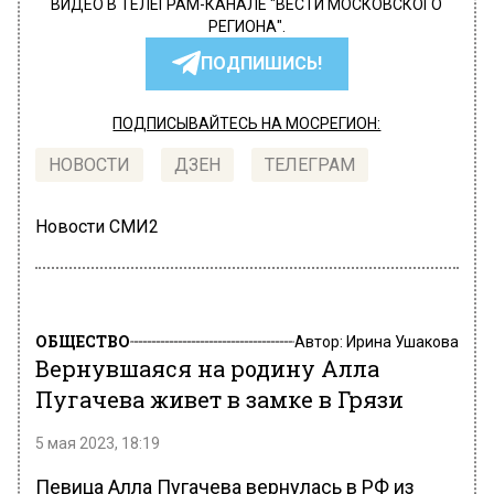
ВИДЕО В ТЕЛЕГРАМ-КАНАЛЕ "ВЕСТИ МОСКОВСКОГО
РЕГИОНА".
ПОДПИШИСЬ!
ПОДПИСЫВАЙТЕСЬ НА МОСРЕГИОН:
НОВОСТИ
ДЗЕН
ТЕЛЕГРАМ
Новости СМИ2
ОБЩЕСТВО
Автор:
Ирина Ушакова
Вернувшаяся на родину Алла
Пугачева живет в замке в Грязи
5 мая 2023, 18:19
Певица Алла Пугачева вернулась в РФ из