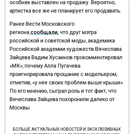
особняк выставлен на продажу. Вероятно,
артистка все же не планирует его продавать.
Ранее Вести Московского
региона
сообщали,
что друг мэтра
российской и советской моды, академика
Российской академии художеств Вячеслава
Зайцева Вадим Хусаинов прокомментировал
«МК», почему Алла Пугачева
проигнорировала прощание с модельером,
отметив, «у нее своих проблем выше крыши».
По его мнению, сыграл роль и тот факт, что
Вячеслава Зайцева похоронили далеко от
Москвы.
БОЛЬШЕ АКТУАЛЬНЫХ НОВОСТЕЙ И ЭКСКЛЮЗИВНЫХ