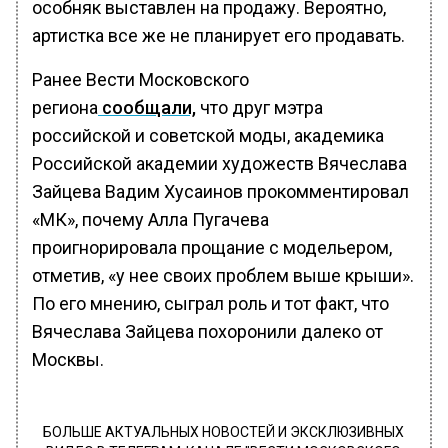
особняк выставлен на продажу. Вероятно,
артистка все же не планирует его продавать.
Ранее Вести Московского
региона
сообщали,
что друг мэтра
российской и советской моды, академика
Российской академии художеств Вячеслава
Зайцева Вадим Хусаинов прокомментировал
«МК», почему Алла Пугачева
проигнорировала прощание с модельером,
отметив, «у нее своих проблем выше крыши».
По его мнению, сыграл роль и тот факт, что
Вячеслава Зайцева похоронили далеко от
Москвы.
БОЛЬШЕ АКТУАЛЬНЫХ НОВОСТЕЙ И ЭКСКЛЮЗИВНЫХ