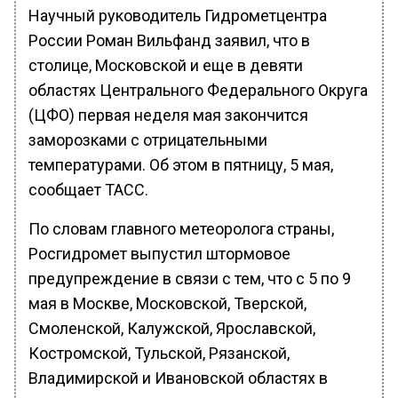
Научный руководитель Гидрометцентра
России Роман Вильфанд заявил, что в
столице, Московской и еще в девяти
областях Центрального Федерального Округа
(ЦФО) первая неделя мая закончится
заморозками с отрицательными
температурами. Об этом в пятницу, 5 мая,
сообщает ТАСС.
По словам главного метеоролога страны,
Росгидромет выпустил штормовое
предупреждение в связи с тем, что с 5 по 9
мая в Москве, Московской, Тверской,
Смоленской, Калужской, Ярославской,
Костромской, Тульской, Рязанской,
Владимирской и Ивановской областях в