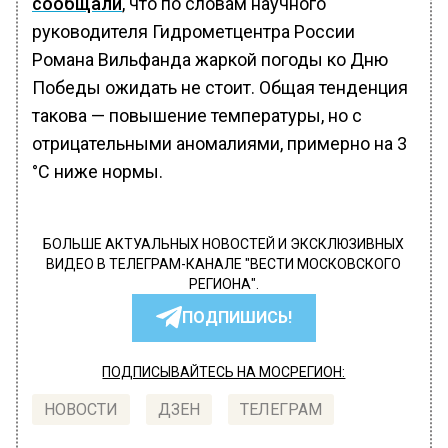
сообщали
, что по словам научного
руководителя Гидрометцентра России
Романа Вильфанда жаркой погоды ко Дню
Победы ожидать не стоит. Общая тенденция
такова — повышение температуры, но с
отрицательными аномалиями, примерно на 3
°C ниже нормы.
БОЛЬШЕ АКТУАЛЬНЫХ НОВОСТЕЙ И ЭКСКЛЮЗИВНЫХ
ВИДЕО В ТЕЛЕГРАМ-КАНАЛЕ "ВЕСТИ МОСКОВСКОГО
РЕГИОНА".
ПОДПИШИСЬ!
ПОДПИСЫВАЙТЕСЬ НА МОСРЕГИОН:
НОВОСТИ
ДЗЕН
ТЕЛЕГРАМ