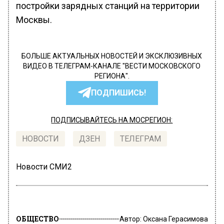
постройки зарядных станций на территории
Москвы.
БОЛЬШЕ АКТУАЛЬНЫХ НОВОСТЕЙ И ЭКСКЛЮЗИВНЫХ
ВИДЕО В ТЕЛЕГРАМ-КАНАЛЕ "ВЕСТИ МОСКОВСКОГО
РЕГИОНА".
ПОДПИШИСЬ!
ПОДПИСЫВАЙТЕСЬ НА МОСРЕГИОН:
НОВОСТИ
ДЗЕН
ТЕЛЕГРАМ
Новости СМИ2
ОБЩЕСТВО
Автор:
Оксана Герасимова