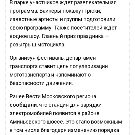
В парке участников ждет развлекательная
программа. Байкеры покажут трюки,
известные артисты и группы подготовили
свою программу. Также посетителей ждет
водное шоу. Главный приз праздника —
розыгрыш мотоцикла.
Организуя фестиваль, департамент
транспорта ставит цель популяризации
мототранспорта и напоминают о
безопасности движения.
Ранее Вести Московского региона
сообщали
, что станция для зарядки
электромобилей появится в районе
Аминьевского шоссе. Это стало возможным
в том числе благодаря изменению порядка