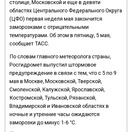
столице, Московской и еще в девяти
областях Центрального Федерального Округа
(ЦФО) первая неделя мая закончится
заморозками с отрицательными
температурами. Об этом в пятницу, 5 мая,
сообщает ТАСС.
По словам главного метеоролога страны,
Росгидромет выпустил штормовое
предупреждение в связи с тем, что с 5 по 9
мая в Москве, Московской, Тверской,
Смоленской, Калужской, Ярославской,
Костромской, Тульской, Рязанской,
Владимирской и Ивановской областях в
ночные и утренние часы ожидаются
заморозки до минус 1-6 °C.