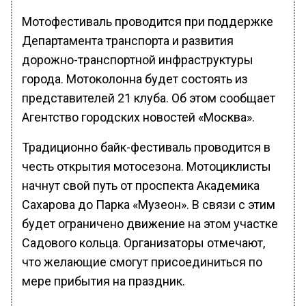
Мотофестиваль проводится при поддержке
Департамента транспорта и развития
дорожно-транспортной инфраструктуры
города. Мотоколонна будет состоять из
представителей 21 клуба. Об этом сообщает
Агентство городских новостей «Москва».
Традиционно байк-фестиваль проводится в
честь открытия мотосезона. Мотоциклисты
начнут свой путь от проспекта Академика
Сахарова до Парка «Музеон». В связи с этим
будет ограничено движение на этом участке
Садового кольца. Организаторы отмечают,
что желающие смогут присоединиться по
мере прибытия на праздник.