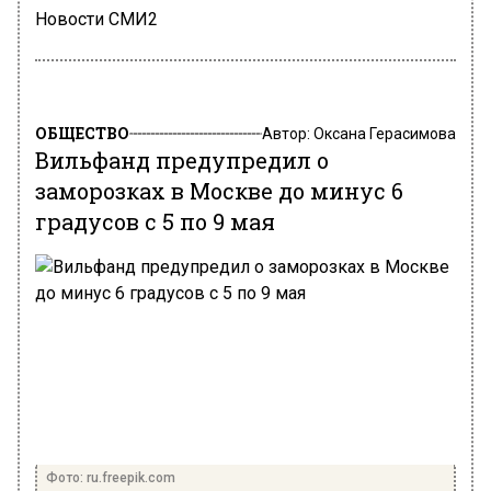
Новости СМИ2
ОБЩЕСТВО
Автор:
Оксана Герасимова
Вильфанд предупредил о
заморозках в Москве до минус 6
градусов с 5 по 9 мая
Фото: ru.freepik.com