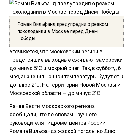
Роман Вильфанд предупредил о резком
похолодании в Москве перед Днем
Победы
Уточняется, что Московский регион в
предстоящие выходные ожидают заморозки
до минус 5°C и мокрый снег. Так, в субботу, 6
мая, значения ночной температуры будут от 0
до плюс 2°C. На территории Новой Москвы и
Московской области — до минус 2°C.
Ранее Вести Московского региона
сообщали
, что по словам научного
руководителя Гидрометцентра России
Романа Вильфанда жаркой погоды ко Дню