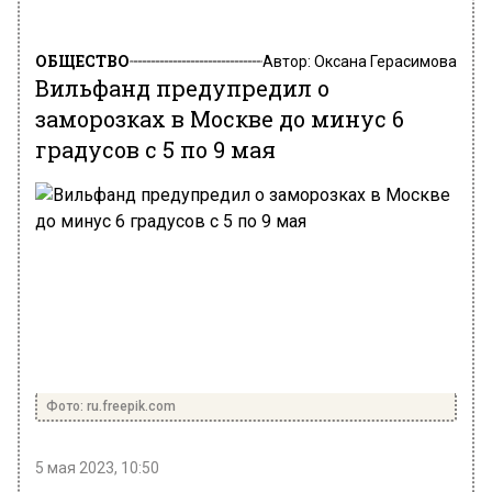
ОБЩЕСТВО
Автор:
Оксана Герасимова
Вильфанд предупредил о
заморозках в Москве до минус 6
градусов с 5 по 9 мая
Фото: ru.freepik.com
5 мая 2023, 10:50