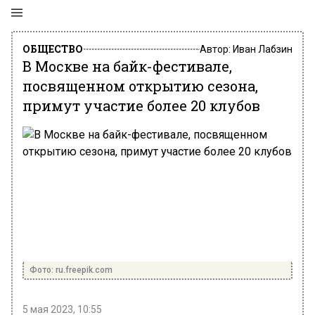
ОБЩЕСТВО
Автор:
Иван Лабзин
В Москве на байк-фестивале,
посвященном открытию сезона,
примут участие более 20 клубов
Фото: ru.freepik.com
5 мая 2023, 10:55