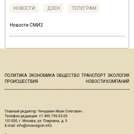
НОВОСТИ
ДЗЕН
ТЕЛЕГРАМ
Новости СМИ2
ПОЛИТИКА
ЭКОНОМИКА
ОБЩЕСТВО
ТРАНСПОРТ
ЭКОЛОГИЯ
ПРОИСШЕСТВИЯ
НОВОСТИ КОМПАНИЙ
Главный редактор: Чечушкин Иван Олегович.
Телефон редакции: +7 495 795-53-05
101000, г. Москва, ул. Покровка, д. 5
E-mail:
info@mosregion.info