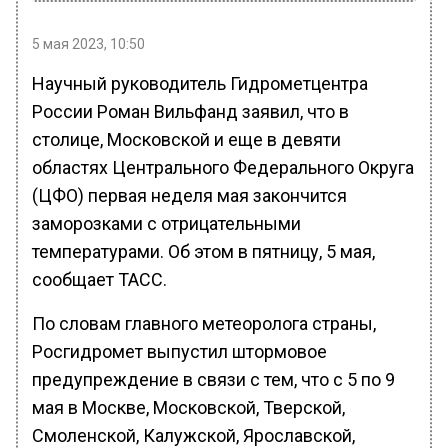
5 мая 2023, 10:50
Научный руководитель Гидрометцентра
России Роман Вильфанд заявил, что в
столице, Московской и еще в девяти
областях Центрального Федерального Округа
(ЦФО) первая неделя мая закончится
заморозками с отрицательными
температурами. Об этом в пятницу, 5 мая,
сообщает ТАСС.
По словам главного метеоролога страны,
Росгидромет выпустил штормовое
предупреждение в связи с тем, что с 5 по 9
мая в Москве, Московской, Тверской,
Смоленской, Калужской, Ярославской,