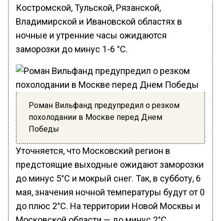
Костромской, Тульской, Рязанской,
Владимирской и Ивановской областях в
ночные и утренние часы ожидаются
заморозки до минус 1-6 °C.
Роман Вильфанд предупредил о резком
похолодании в Москве перед Днем
Победы
Уточняется, что Московский регион в
предстоящие выходные ожидают заморозки
до минус 5°C и мокрый снег. Так, в субботу, 6
мая, значения ночной температуры будут от 0
до плюс 2°C. На территории Новой Москвы и
Московской области — до минус 2°C.