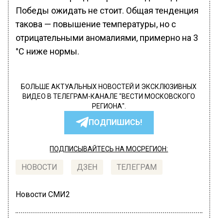
Победы ожидать не стоит. Общая тенденция
такова — повышение температуры, но с
отрицательными аномалиями, примерно на 3
°C ниже нормы.
БОЛЬШЕ АКТУАЛЬНЫХ НОВОСТЕЙ И ЭКСКЛЮЗИВНЫХ
ВИДЕО В ТЕЛЕГРАМ-КАНАЛЕ "ВЕСТИ МОСКОВСКОГО
РЕГИОНА".
ПОДПИШИСЬ!
ПОДПИСЫВАЙТЕСЬ НА МОСРЕГИОН:
НОВОСТИ
ДЗЕН
ТЕЛЕГРАМ
Новости СМИ2