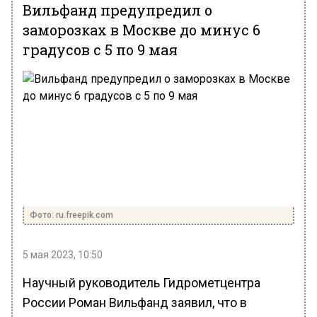
Вильфанд предупредил о
заморозках в Москве до минус 6
градусов с 5 по 9 мая
Фото: ru.freepik.com
5 мая 2023, 10:50
Научный руководитель Гидрометцентра
России Роман Вильфанд заявил, что в