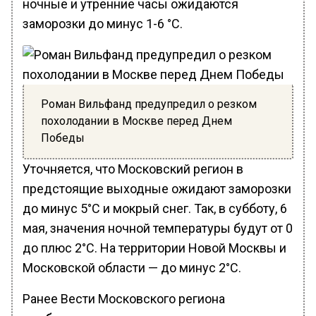
ночные и утренние часы ожидаются
заморозки до минус 1-6 °C.
Роман Вильфанд предупредил о резком
похолодании в Москве перед Днем
Победы
Уточняется, что Московский регион в
предстоящие выходные ожидают заморозки
до минус 5°C и мокрый снег. Так, в субботу, 6
мая, значения ночной температуры будут от 0
до плюс 2°C. На территории Новой Москвы и
Московской области — до минус 2°C.
Ранее Вести Московского региона