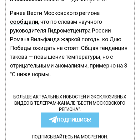
Ранее Вести Московского региона
сообщали
, что по словам научного
руководителя Гидрометцентра России
Романа Вильфанда жаркой погоды ко Дню
Победы ожидать не стоит. Общая тенденция
такова — повышение температуры, но с
отрицательными аномалиями, примерно на 3
°C ниже нормы.
БОЛЬШЕ АКТУАЛЬНЫХ НОВОСТЕЙ И ЭКСКЛЮЗИВНЫХ
ВИДЕО В ТЕЛЕГРАМ-КАНАЛЕ "ВЕСТИ МОСКОВСКОГО
РЕГИОНА".
ПОДПИШИСЬ!
ПОДПИСЫВАЙТЕСЬ НА МОСРЕГИОН: