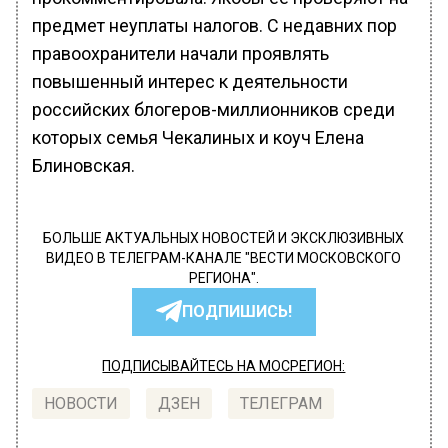
предмет неуплаты налогов. С недавних пор
правоохранители начали проявлять
повышенный интерес к деятельности
российских блогеров-миллионников среди
которых семья Чекалиных и коуч Елена
Блиновская.
БОЛЬШЕ АКТУАЛЬНЫХ НОВОСТЕЙ И ЭКСКЛЮЗИВНЫХ
ВИДЕО В ТЕЛЕГРАМ-КАНАЛЕ "ВЕСТИ МОСКОВСКОГО
РЕГИОНА".
ПОДПИШИСЬ!
ПОДПИСЫВАЙТЕСЬ НА МОСРЕГИОН:
НОВОСТИ
ДЗЕН
ТЕЛЕГРАМ