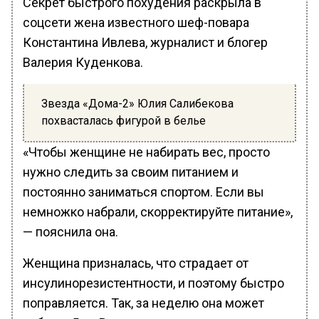
Секрет быстрого похудения раскрыла в
соцсети жена известного шеф-повара
Константина Ивлева, журналист и блогер
Валерия Куденкова.
Звезда «Дома-2» Юлия Салибекова
похвасталась фигурой в белье
«Чтобы женщине не набирать вес, просто
нужно следить за своим питанием и
постоянно заниматься спортом. Если вы
немножко набрали, скорректируйте питание»,
— пояснила она.
Женщина призналась, что страдает от
инсулинорезистентности, и поэтому быстро
поправляется. Так, за неделю она может