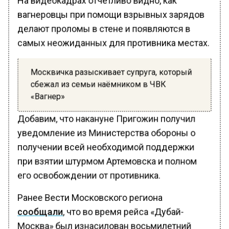
вагнеровцы при помощи взрывных зарядов
делают проломы в стене и появляются в
самых неожиданных для противника местах.
Москвичка разыскивает супруга, который
сбежал из семьи наёмником в ЧВК
«Вагнер»
Добавим, что накануне Пригожин получил
уведомление из Министерства обороны о
получении всей необходимой поддержки
при взятии штурмом Артемовска и полном
его освобождении от противника.
Ранее Вести Московского региона
сообщали
, что во время рейса «Дубай-
Москва» был изнасилован восьмилетний