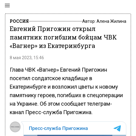
РОССИЯ
Автор:
Алена Жилина
Евгений Пригожин открыл
памятник погибшим бойцам ЧВК
«Вагнер» из Екатеринбурга
8 мая 2023, 15:46
Глава ЧВК «Вагнер» Евгений Пригожин
посетил солдатское кладбище в
Екатеринбурге и возложил цветы к новому
памятнику героев, погибших в спецоперации
на Украине. Об этом сообщает телеграм-
канал Пресс-служба Пригожина.