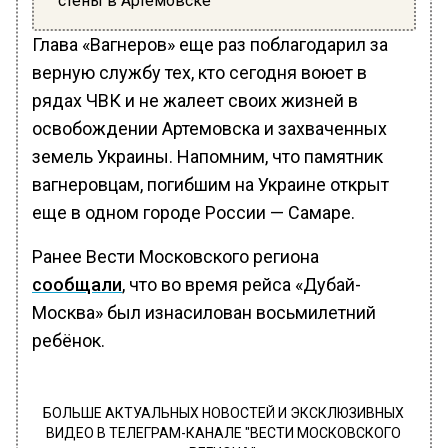
стены в Артёмовске
Глава «Вагнеров» еще раз поблагодарил за
верную службу тех, кто сегодня воюет в
рядах ЧВК и не жалеет своих жизней в
освобождении Артемовска и захваченных
земель Украины. Напомним, что памятник
вагнеровцам, погибшим на Украине открыт
еще в одном городе России — Самаре.
Ранее Вести Московского региона
сообщали
, что во время рейса «Дубай-
Москва» был изнасилован восьмилетний
ребёнок.
БОЛЬШЕ АКТУАЛЬНЫХ НОВОСТЕЙ И ЭКСКЛЮЗИВНЫХ
ВИДЕО В ТЕЛЕГРАМ-КАНАЛЕ "ВЕСТИ МОСКОВСКОГО