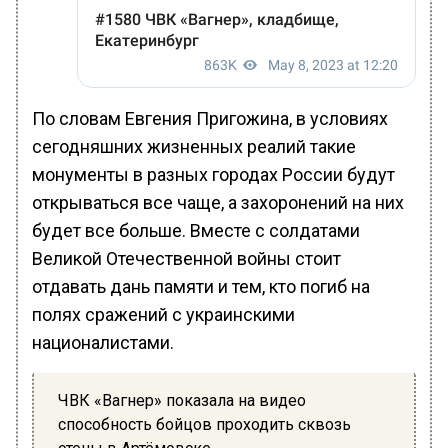
По словам Евгения Пригожина, в условиях
сегодняшних жизненных реалий такие
монументы в разных городах России будут
открываться все чаще, а захоронений на них
будет все больше. Вместе с солдатами
Великой Отечественной войны стоит
отдавать дань памяти и тем, кто погиб на
полях сражений с украинскими
националистами.
ЧВК «Вагнер» показала на видео
способность бойцов проходить сквозь