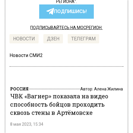
РЕГИОНА".
ПОДПИШИСЬ!
ПОДПИСЫВАЙТЕСЬ НА МОСРЕГИОН:
НОВОСТИ
ДЗЕН
ТЕЛЕГРАМ
Новости СМИ2
РОССИЯ
Автор:
Алена Жилина
ЧВК «Вагнер» показала на видео
способность бойцов проходить
сквозь стены в Артёмовске
8 мая 2023, 15:34