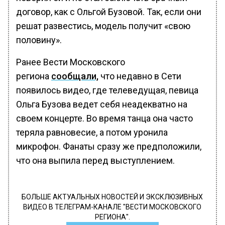
договор, как с Ольгой Бузовой. Так, если они
решат развестись, модель получит «свою
половину».
Ранее Вести Московского
региона
сообщали,
что недавно в Сети
появилось видео, где телеведущая, певица
Ольга Бузова ведет себя неадекватно на
своем концерте. Во время танца она часто
теряла равновесие, а потом уронила
микрофон. Фанаты сразу же предположили,
что она выпила перед выступлением.
БОЛЬШЕ АКТУАЛЬНЫХ НОВОСТЕЙ И ЭКСКЛЮЗИВНЫХ
ВИДЕО В ТЕЛЕГРАМ-КАНАЛЕ "ВЕСТИ МОСКОВСКОГО
РЕГИОНА".