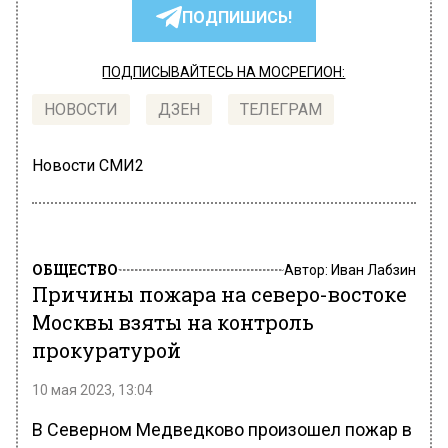
ПОДПИШИСЬ!
ПОДПИСЫВАЙТЕСЬ НА МОСРЕГИОН:
НОВОСТИ
ДЗЕН
ТЕЛЕГРАМ
Новости СМИ2
ОБЩЕСТВО
Автор:
Иван Лабзин
Причины пожара на северо-востоке
Москвы взяты на контроль
прокуратурой
10 мая 2023, 13:04
В Северном Медведково произошел пожар в