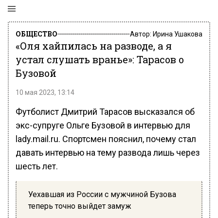
ОБЩЕСТВО
Автор:
Ирина Ушакова
«Оля хайпилась на разводе, а я
устал слушать вранье»: Тарасов о
Бузовой
10 мая 2023, 13:14
Футболист Дмитрий Тарасов высказался об
экс-супруге Ольге Бузовой в интервью для
lady.mail.ru. Спортсмен пояснил, почему стал
давать интервью на тему развода лишь через
шесть лет.
Уехавшая из России с мужчиной Бузова
теперь точно выйдет замуж