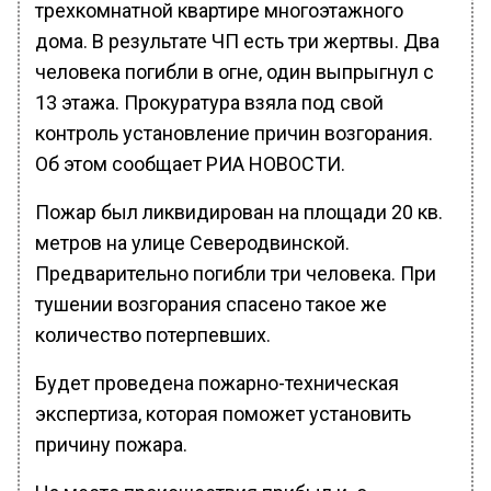
трехкомнатной квартире многоэтажного
дома. В результате ЧП есть три жертвы. Два
человека погибли в огне, один выпрыгнул с
13 этажа. Прокуратура взяла под свой
контроль установление причин возгорания.
Об этом сообщает РИА НОВОСТИ.
Пожар был ликвидирован на площади 20 кв.
метров на улице Северодвинской.
Предварительно погибли три человека. При
тушении возгорания спасено такое же
количество потерпевших.
Будет проведена пожарно-техническая
экспертиза, которая поможет установить
причину пожара.