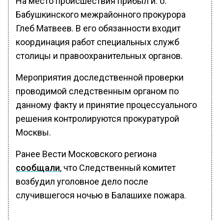
На место происшествия прибыл и. о.
Бабушкинского межрайонного прокурора
Глеб Матвеев. В его обязанности входит
координация работ специальных служб
столицы и правоохранительных органов.
Мероприятия доследственной проверки
проводимой следственным органом по
данному факту и принятие процессуального
решения контролируются прокуратурой
Москвы.
Ранее Вести Московского региона
сообщали
, что Следственный комитет
возбудил уголовное дело после
случившегося ночью в Балашихе пожара.