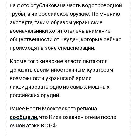
на фото опубликована часть водопроводной
трубы, а не российское оружие. По мнению
эксперта, таким образом украинские
военачальники хотят отвлечь внимание
общественности от неудач, которые сейчас
происходят в зоне спецоперации.
Кроме того киевские власти пытаются
доказать своим иностранным кураторам
возможности украинской армии
ликвидировать одно из самых мощных
российских орудий.
Ранее Вести Московского региона
сообщали
, что Киев охвачен огнём после
очной атаки ВС РФ.