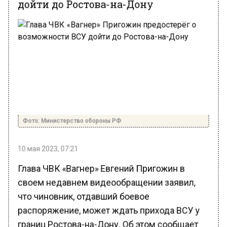
Фото: Министерство обороны РФ
10 мая 2023, 07:21
Глава ЧВК «Вагнер» Евгений Пригожин в
своем недавнем видеообращении заявил,
что чиновник, отдавший боевое
распоряжение, может ждать прихода ВСУ у
границ Ростова-на-Дону. Об этом сообщает