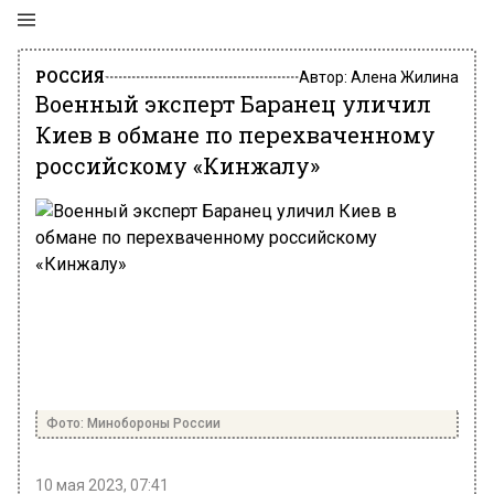
РОССИЯ
Автор:
Алена Жилина
Военный эксперт Баранец уличил
Киев в обмане по перехваченному
российскому «Кинжалу»
Фото: Минобороны России
10 мая 2023, 07:41