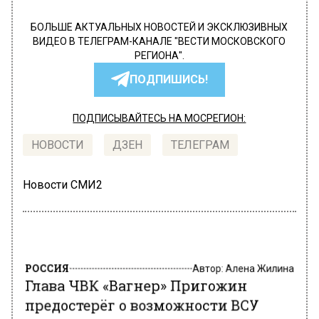
БОЛЬШЕ АКТУАЛЬНЫХ НОВОСТЕЙ И ЭКСКЛЮЗИВНЫХ
ВИДЕО В ТЕЛЕГРАМ-КАНАЛЕ "ВЕСТИ МОСКОВСКОГО
РЕГИОНА".
ПОДПИШИСЬ!
ПОДПИСЫВАЙТЕСЬ НА МОСРЕГИОН:
НОВОСТИ
ДЗЕН
ТЕЛЕГРАМ
Новости СМИ2
РОССИЯ
Автор:
Алена Жилина
Глава ЧВК «Вагнер» Пригожин
предостерёг о возможности ВСУ
дойти до Ростова-на-Дону