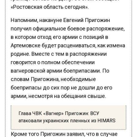
«Ростовская область сегодня».
Напомним, накануне Евгений Пригожин
получил официальное боевое распоряжение,
в котором отход его армии с позиций в
Артемовске будет расцениваться, как измена
родине. Вместе с тем в распоряжении
говорится о полном обеспечении
вагнеровской армии боеприпасами. По
словам Пригожина, необходимые
боеприпасы до сих пор не дошли до его
армии, несмотря на обещания свыше.
Глава ЧВК «Вагнер» Пригожин: ВСУ
атаковали украинских пленных из HIMARS
Кроме того Пригожин заявил, что в случае