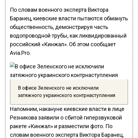
По словам военного эксперта Виктора
Баранец, киевские власти пытаются обмануть
общественность, демонстрируя часть
водопроводной трубы, как ликвидированный
российский «Кинжал». Об этом сообщает
Avia.Pro.
В офисе Зеленского не исключили
затяжного украинского контрнаступления
Напомним, накануне киевские власти в лице
Резникова заявили о сбитой гиперзвуковой
ракете «Кинжал» и разместили фото. По
словам военного эксперта Виктора Баранец,