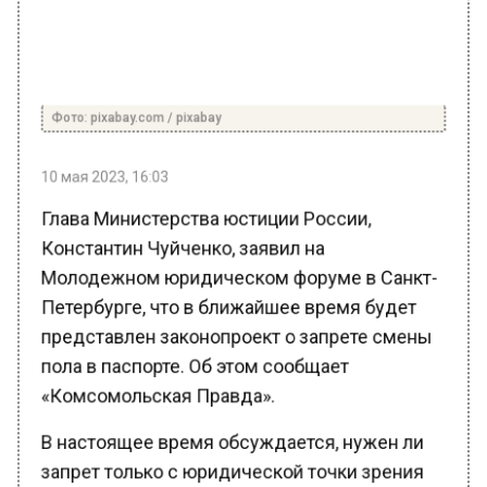
Фото: pixabay.com / pixabay
10 мая 2023, 16:03
Глава Министерства юстиции России,
Константин Чуйченко, заявил на
Молодежном юридическом форуме в Санкт-
Петербурге, что в ближайшее время будет
представлен законопроект о запрете смены
пола в паспорте. Об этом сообщает
«Комсомольская Правда».
В настоящее время обсуждается, нужен ли
запрет только с юридической точки зрения