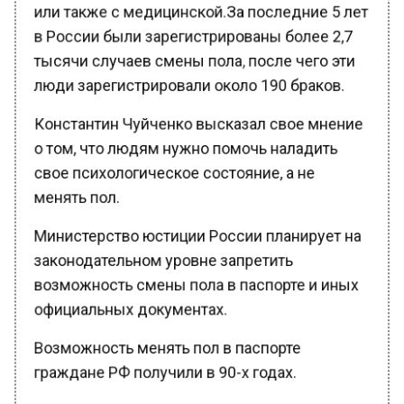
или также с медицинской.За последние 5 лет
в России были зарегистрированы более 2,7
тысячи случаев смены пола, после чего эти
люди зарегистрировали около 190 браков.
Константин Чуйченко высказал свое мнение
о том, что людям нужно помочь наладить
свое психологическое состояние, а не
менять пол.
Министерство юстиции России планирует на
законодательном уровне запретить
возможность смены пола в паспорте и иных
официальных документах.
Возможность менять пол в паспорте
граждане РФ получили в 90-х годах.