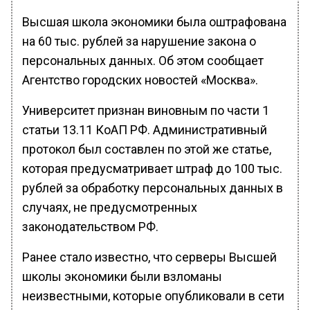
Высшая школа экономики была оштрафована
на 60 тыс. рублей за нарушение закона о
персональных данных. Об этом сообщает
Агентство городских новостей «Москва».
Университет признан виновным по части 1
статьи 13.11 КоАП РФ. Административный
протокол был составлен по этой же статье,
которая предусматривает штраф до 100 тыс.
рублей за обработку персональных данных в
случаях, не предусмотренных
законодательством РФ.
Ранее стало известно, что серверы Высшей
школы экономики были взломаны
неизвестными, которые опубликовали в сети