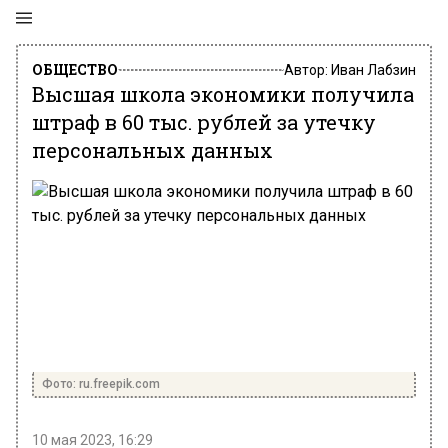
ОБЩЕСТВО
Автор:
Иван Лабзин
Высшая школа экономики получила
штраф в 60 тыс. рублей за утечку
персональных данных
Фото: ru.freepik.com
10 мая 2023, 16:29