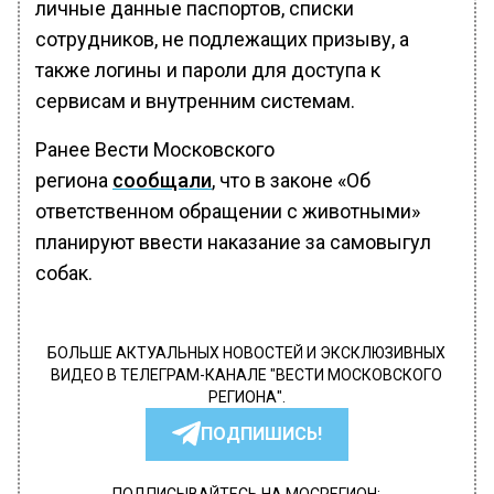
личные данные паспортов, списки
сотрудников, не подлежащих призыву, а
также логины и пароли для доступа к
сервисам и внутренним системам.
Ранее Вести Московского
региона
сообщали
, что в законе «Об
ответственном обращении с животными»
планируют ввести наказание за самовыгул
собак.
БОЛЬШЕ АКТУАЛЬНЫХ НОВОСТЕЙ И ЭКСКЛЮЗИВНЫХ
ВИДЕО В ТЕЛЕГРАМ-КАНАЛЕ "ВЕСТИ МОСКОВСКОГО
РЕГИОНА".
ПОДПИШИСЬ!