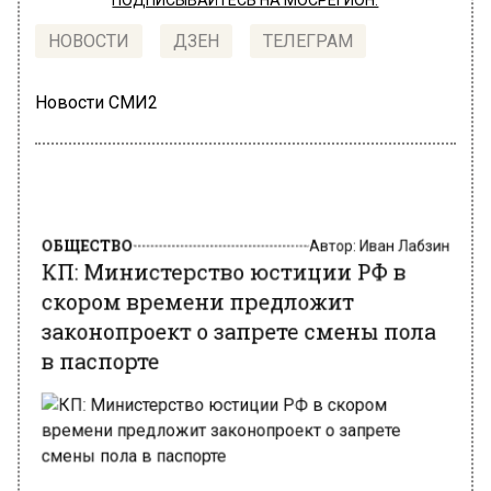
ПОДПИСЫВАЙТЕСЬ НА МОСРЕГИОН:
НОВОСТИ
ДЗЕН
ТЕЛЕГРАМ
Новости СМИ2
ОБЩЕСТВО
Автор:
Иван Лабзин
КП: Министерство юстиции РФ в
скором времени предложит
законопроект о запрете смены пола
в паспорте