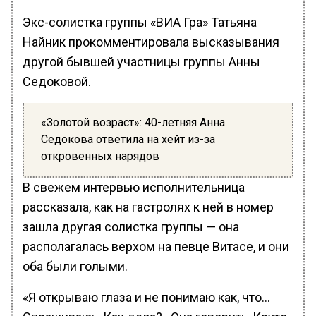
Экс-солистка группы «ВИА Гра» Татьяна
Найник прокомментировала высказывания
другой бывшей участницы группы Анны
Седоковой.
«Золотой возраст»: 40-летняя Анна
Седокова ответила на хейт из-за
откровенных нарядов
В свежем интервью исполнительница
рассказала, как на гастролях к ней в номер
зашла другая солистка группы — она
располагалась верхом на певце Витасе, и они
оба были голыми.
«Я открываю глаза и не понимаю как, что…