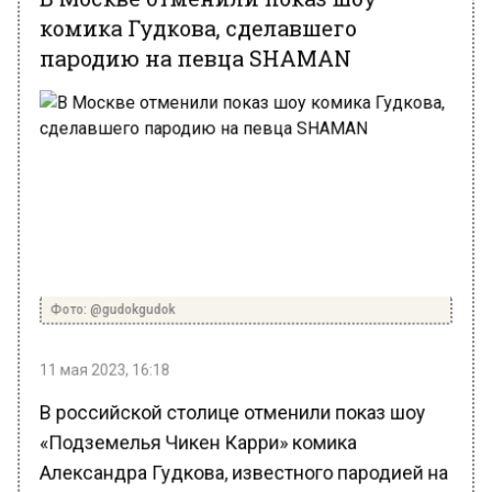
комика Гудкова, сделавшего
пародию на певца SHAMAN
Фото: @gudokgudok
11 мая 2023, 16:18
В российской столице отменили показ шоу
«Подземелья Чикен Карри» комика
Александра Гудкова, известного пародией на