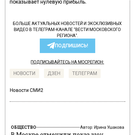
показывает нулевую прибыль.
БОЛЬШЕ АКТУАЛЬНЫХ НОВОСТЕЙ И ЭКСКЛЮЗИВНЫХ
ВИДЕО В ТЕЛЕГРАМ-КАНАЛЕ "ВЕСТИ МОСКОВСКОГО
РЕГИОНА".
ПОДПИШИСЬ!
ПОДПИСЫВАЙТЕСЬ НА МОСРЕГИОН:
НОВОСТИ
ДЗЕН
ТЕЛЕГРАМ
Новости СМИ2
ОБЩЕСТВО
Автор:
Ирина Ушакова
В Москве отменили показ шоу