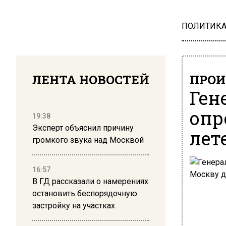
ПОЛИТИК
ЛЕНТА НОВОСТЕЙ
ПРОИ
Ген
опр
19:38
Эксперт объяснил причину
лет
громкого звука над Москвой
16:57
В ГД рассказали о намерениях
остановить беспорядочную
застройку на участках