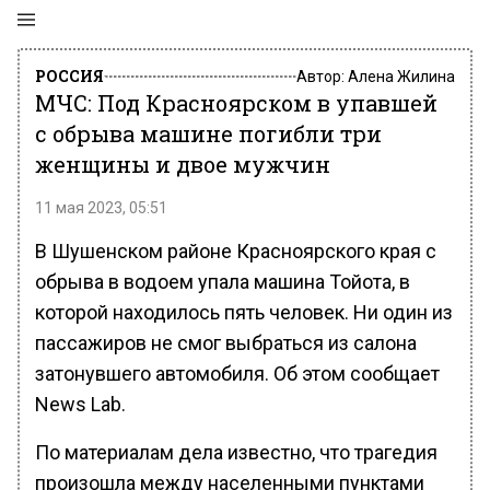
РОССИЯ
Автор:
Алена Жилина
МЧС: Под Красноярском в упавшей
с обрыва машине погибли три
женщины и двое мужчин
11 мая 2023, 05:51
В Шушенском районе Красноярского края с
обрыва в водоем упала машина Тойота, в
которой находилось пять человек. Ни один из
пассажиров не смог выбраться из салона
затонувшего автомобиля. Об этом сообщает
News Lab.
По материалам дела известно, что трагедия
произошла между населенными пунктами