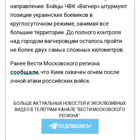
направление. Бойцы ЧВК «Вагнер» штурмуют
позиции украинских боевиков в
круглосуточном режиме, занимая все
большие территории. До полного контроля
над городом вагнеровцам осталось пройти
не более двух самых сложных километров.
Ранее Вести Московского региона
сообщали
, что Киев охвачен огнём после
очной атаки российских войск.
БОЛЬШЕ АКТУАЛЬНЫХ НОВОСТЕЙ И ЭКСКЛЮЗИВНЫХ
ВИДЕО В ТЕЛЕГРАМ-КАНАЛЕ "ВЕСТИ МОСКОВСКОГО
РЕГИОНА".
ПОДПИШИСЬ!