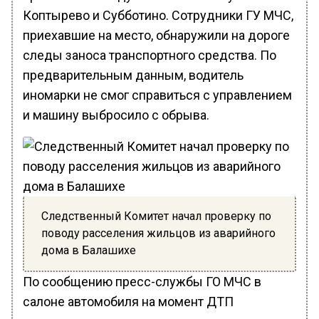
Коптырево и Субботино. Сотрудники ГУ МЧС,
приехавшие на место, обнаружили на дороге
следы заноса транспортного средства. По
предварительным данным, водитель
иномарки не смог справиться с управлением
и машину выбросило с обрыва.
Следственный Комитет начал проверку по
поводу расселения жильцов из аварийного
дома в Балашихе
По сообщению пресс-службы ГО МЧС в
салоне автомобиля на момент ДТП