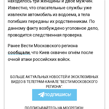
находилось три женщины и двое мужчин.
Известно, что спасательные службы уже
извлекли автомобиль из водоема, а тела
погибших переданы их родственникам. По
данному факту возбуждено уголовное дело,
проводится следственная проверка.
Ранее Вести Московского региона
сообщали
, что Киев охвачен огнём после
очной атаки российских войск.
БОЛЬШЕ АКТУАЛЬНЫХ НОВОСТЕЙ И ЭКСКЛЮЗИВНЫХ
ВИДЕО В ТЕЛЕГРАМ-КАНАЛЕ "ВЕСТИ МОСКОВСКОГО
РЕГИОНА".
ПОДПИШИСЬ!
ПОДПИСЫВАЙТЕСЬ НА МОСРЕГИОН: