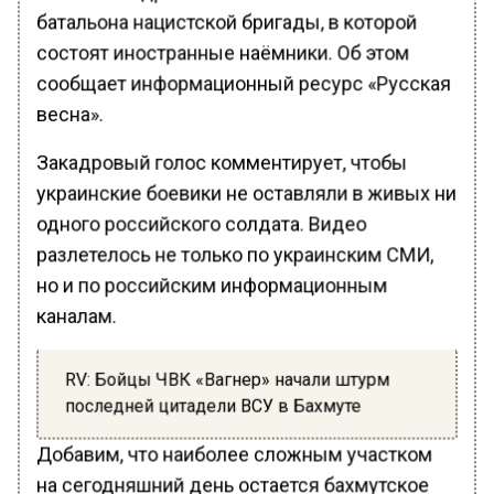
батальона нацистской бригады, в которой
состоят иностранные наёмники. Об этом
сообщает информационный ресурс «Русская
весна».
Закадровый голос комментирует, чтобы
украинские боевики не оставляли в живых ни
одного российского солдата. Видео
разлетелось не только по украинским СМИ,
но и по российским информационным
каналам.
RV: Бойцы ЧВК «Вагнер» начали штурм
последней цитадели ВСУ в Бахмуте
Добавим, что наиболее сложным участком
на сегодняшний день остается бахмутское