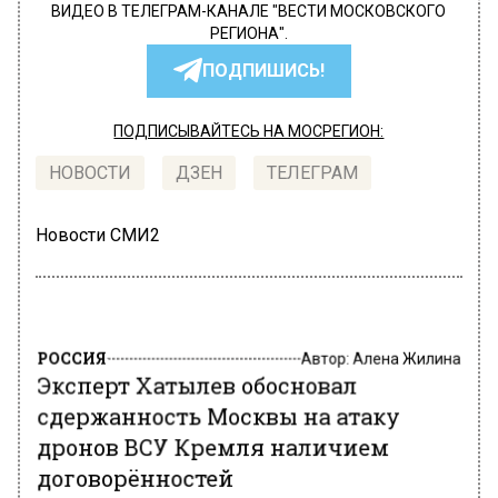
ВИДЕО В ТЕЛЕГРАМ-КАНАЛЕ "ВЕСТИ МОСКОВСКОГО
РЕГИОНА".
ПОДПИШИСЬ!
ПОДПИСЫВАЙТЕСЬ НА МОСРЕГИОН:
НОВОСТИ
ДЗЕН
ТЕЛЕГРАМ
Новости СМИ2
РОССИЯ
Автор:
Алена Жилина
Эксперт Хатылев обосновал
сдержанность Москвы на атаку
дронов ВСУ Кремля наличием
договорённостей