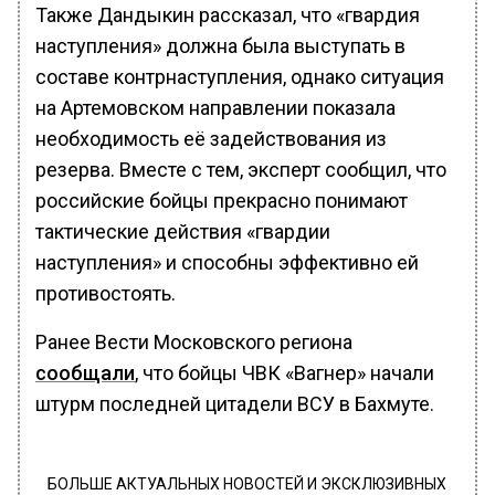
Также Дандыкин рассказал, что «гвардия
наступления» должна была выступать в
составе контрнаступления, однако ситуация
на Артемовском направлении показала
необходимость её задействования из
резерва. Вместе с тем, эксперт сообщил, что
российские бойцы прекрасно понимают
тактические действия «гвардии
наступления» и способны эффективно ей
противостоять.
Ранее Вести Московского региона
сообщали
, что бойцы ЧВК «Вагнер» начали
штурм последней цитадели ВСУ в Бахмуте.
БОЛЬШЕ АКТУАЛЬНЫХ НОВОСТЕЙ И ЭКСКЛЮЗИВНЫХ