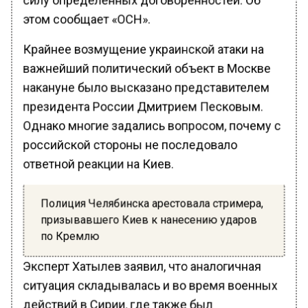
этом сообщает «ОСН».
Крайнее возмущение украинской атаки на
важнейший политический объект в Москве
накануне было высказано представителем
президента России Дмитрием Песковым.
Однако многие задались вопросом, почему с
российской стороны не последовало
ответной реакции на Киев.
Полиция Челябинска арестовала стримера,
призывавшего Киев к нанесению ударов
по Кремлю
Эксперт Хатылев заявил, что аналогичная
ситуация складывалась и во время военных
действий в Сирии, где также был