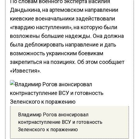
По словам военного эксперта Василия
Дандыкина, на артемовском направлении
киевские военачальники задействовали
«гвардию наступления», на которую были
возложены большие надежды. Она должна
была деблокировать направление и дать
возможность украинским боевикам
закрепиться на позициях. Об этом сообщает
«Известия».
Владимир Рогов анонсировал
контрнаступление ВСУ и готовность
Зеленского к поражению