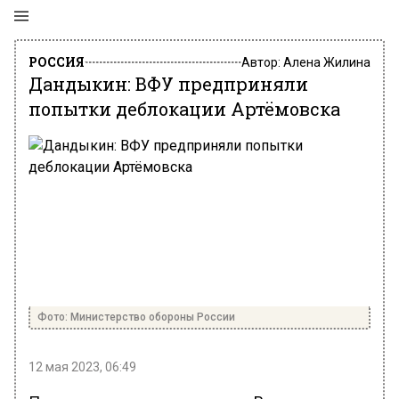
РОССИЯ
Автор:
Алена Жилина
Дандыкин: ВФУ предприняли
попытки деблокации Артёмовска
Фото: Министерство обороны России
12 мая 2023, 06:49