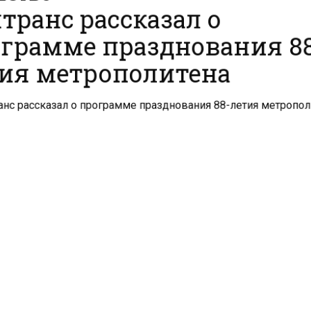
транс рассказал о
грамме празднования 8
ия метрополитена