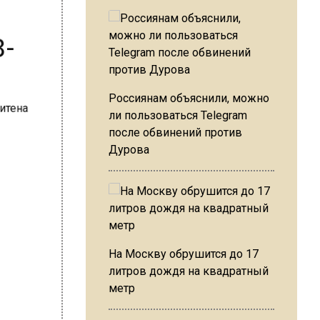
8-
Россиянам объяснили, можно
ли пользоваться Telegram
после обвинений против
Дурова
На Москву обрушится до 17
литров дождя на квадратный
метр