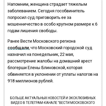
Напомним, женщина страдает тяжелым
заболеванием. Сегодня гособвинитель
попросил суд приговорить ее за
мошенничество в особо крупном размере к 6
годам лишения свободы.
Ранее Вести Московского региона
сообщали
, что Московский городской суд
назначил на понедельник, 22 мая,
рассмотрение жалобы на домашний арест
блогерши Елены Блиновской, которая
обвиняется в уклонении от уплаты налогов на
918 миллионов рублей.
БОЛЬШЕ АКТУАЛЬНЫХ НОВОСТЕЙ И ЭКСКЛЮЗИВНЫХ
ВИДЕО В ТЕЛЕГРАМ-КАНАЛЕ "ВЕСТИ МОСКОВСКОГО