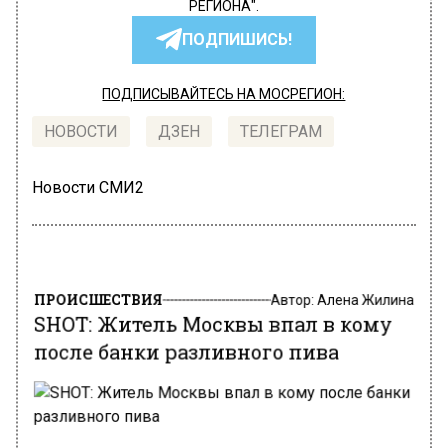
РЕГИОНА".
ПОДПИШИСЬ!
ПОДПИСЫВАЙТЕСЬ НА МОСРЕГИОН:
НОВОСТИ
ДЗЕН
ТЕЛЕГРАМ
Новости СМИ2
ПРОИСШЕСТВИЯ
Автор:
Алена Жилина
SHOT: Житель Москвы впал в кому
после банки разливного пива