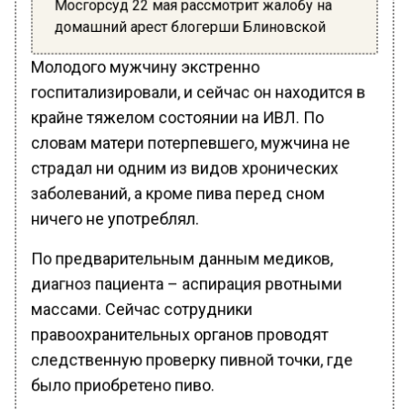
Мосгорсуд 22 мая рассмотрит жалобу на
домашний арест блогерши Блиновской
Молодого мужчину экстренно
госпитализировали, и сейчас он находится в
крайне тяжелом состоянии на ИВЛ. По
словам матери потерпевшего, мужчина не
страдал ни одним из видов хронических
заболеваний, а кроме пива перед сном
ничего не употреблял.
По предварительным данным медиков,
диагноз пациента – аспирация рвотными
массами. Сейчас сотрудники
правоохранительных органов проводят
следственную проверку пивной точки, где
было приобретено пиво.