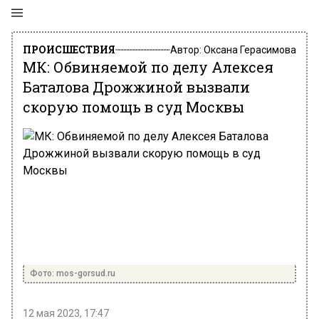
ПРОИСШЕСТВИЯ
Автор:
Оксана Герасимова
МК: Обвиняемой по делу Алексея
Баталова Дрожжиной вызвали
скорую помощь в суд Москвы
Фото: mos-gorsud.ru
12 мая 2023, 17:47