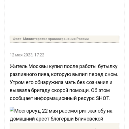
Фото: Министерство зравоохранения России
12 мая 2023, 17:22
Житель Москвы купил после работы бутылку
разливного пива, которую выпил перед сном.
Утром его обнаружила мать без сознания и
вызвала бригаду скорой помощи. Об этом
сообщает информационный ресурс SHOT.