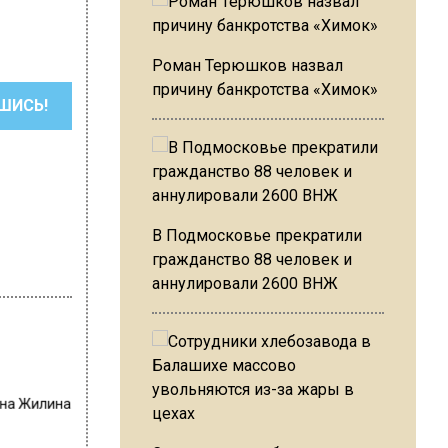
Роман Терюшков назвал
причину банкротства «Химок»
ШИСЬ!
В Подмосковье прекратили
гражданство 88 человек и
аннулировали 2600 ВНЖ
на Жилина