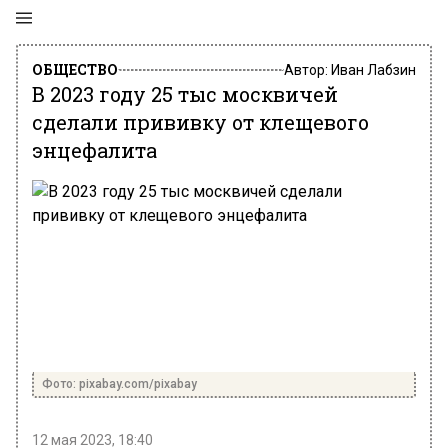
ОБЩЕСТВО
Автор:
Иван Лабзин
В 2023 году 25 тыс москвичей
сделали прививку от клещевого
энцефалита
Фото: pixabay.com/pixabay
12 мая 2023, 18:40