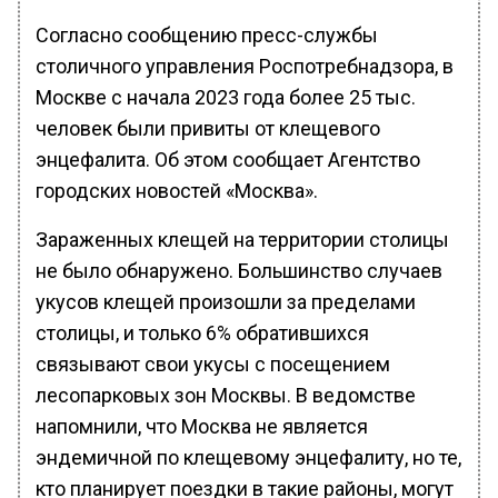
Согласно сообщению пресс-службы
столичного управления Роспотребнадзора, в
Москве с начала 2023 года более 25 тыс.
человек были привиты от клещевого
энцефалита. Об этом сообщает Агентство
городских новостей «Москва».
Зараженных клещей на территории столицы
не было обнаружено. Большинство случаев
укусов клещей произошли за пределами
столицы, и только 6% обратившихся
связывают свои укусы с посещением
лесопарковых зон Москвы. В ведомстве
напомнили, что Москва не является
эндемичной по клещевому энцефалиту, но те,
кто планирует поездки в такие районы, могут