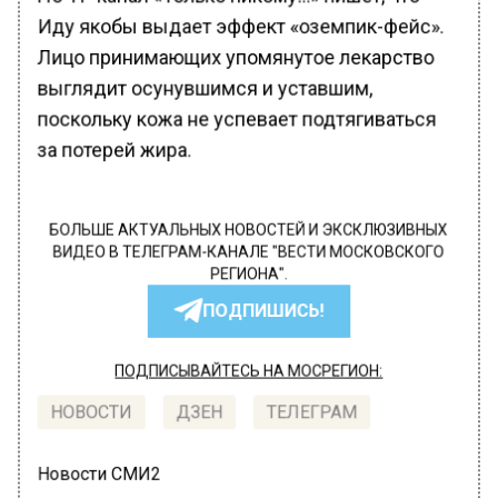
Иду якобы выдает эффект «оземпик-фейс».
Лицо принимающих упомянутое лекарство
выглядит осунувшимся и уставшим,
поскольку кожа не успевает подтягиваться
за потерей жира.
БОЛЬШЕ АКТУАЛЬНЫХ НОВОСТЕЙ И ЭКСКЛЮЗИВНЫХ
ВИДЕО В ТЕЛЕГРАМ-КАНАЛЕ "ВЕСТИ МОСКОВСКОГО
РЕГИОНА".
ПОДПИШИСЬ!
ПОДПИСЫВАЙТЕСЬ НА МОСРЕГИОН:
НОВОСТИ
ДЗЕН
ТЕЛЕГРАМ
Новости СМИ2