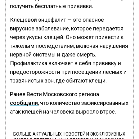
получить бесплатные прививки.
Клещевой энцефалит — это опасное
вирусное заболевание, которое передается
через укусы клещей. Оно может привести к
тяжелым последствиям, включая нарушения
нервной системы и даже смерть.
Профилактика включает в себя прививку и
предосторожности при посещении лесных и
травянистых зон, где обитают клещи.
Ранее Вести Московского региона
сообщали
, что количество зафиксированных
атак клещей на человека выросло втрое.
БОЛЬШЕ АКТУАЛЬНЫХ НОВОСТЕЙ И ЭКСКЛЮЗИВНЫХ