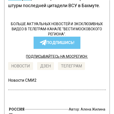
штурм последней цитадели ВСУ в Бахмуте.
БОЛЬШЕ АКТУАЛЬНЫХ НОВОСТЕЙ И ЭКСКЛЮЗИВНЫХ
ВИДЕО В ТЕЛЕГРАМ-КАНАЛЕ "ВЕСТИ МОСКОВСКОГО
РЕГИОНА".
ПОДПИШИСЬ!
ПОДПИСЫВАЙТЕСЬ НА МОСРЕГИОН:
НОВОСТИ
ДЗЕН
ТЕЛЕГРАМ
Новости СМИ2
РОССИЯ
Автор:
Алена Жилина
При спасении раненых мирных