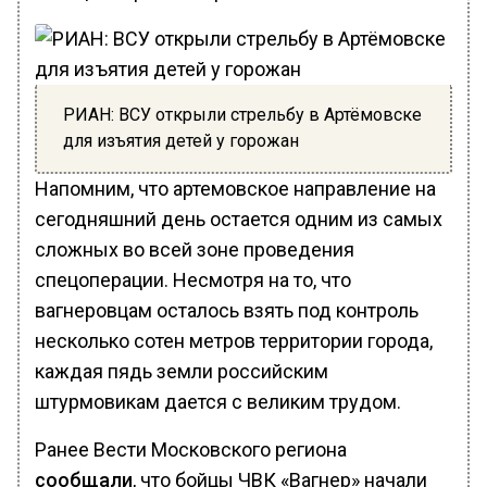
РИАН: ВСУ открыли стрельбу в Артёмовске
для изъятия детей у горожан
Напомним, что артемовское направление на
сегодняшний день остается одним из самых
сложных во всей зоне проведения
спецоперации. Несмотря на то, что
вагнеровцам осталось взять под контроль
несколько сотен метров территории города,
каждая пядь земли российским
штурмовикам дается с великим трудом.
Ранее Вести Московского региона
сообщали
, что бойцы ЧВК «Вагнер» начали