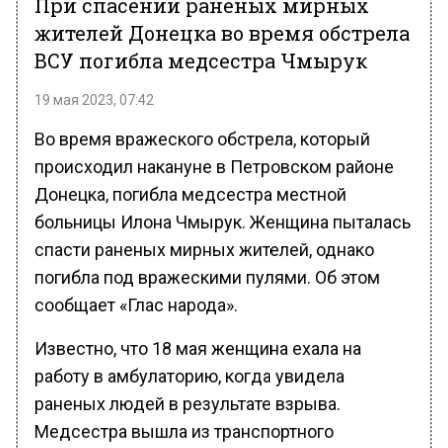
жителей Донецка во время обстрела
ВСУ погибла медсестра Чмырук
19 мая 2023, 07:42
Во время вражеского обстрела, который
происходил накануне в Петровском районе
Донецка, погибла медсестра местной
больницы Илона Чмырук. Женщина пыталась
спасти раненых мирных жителей, однако
погибла под вражескими пулями. Об этом
сообщает «Глас народа».
Известно, что 18 мая женщина ехала на
работу в амбулаторию, когда увидела
раненых людей в результате взрыва.
Медсестра вышла из транспортного