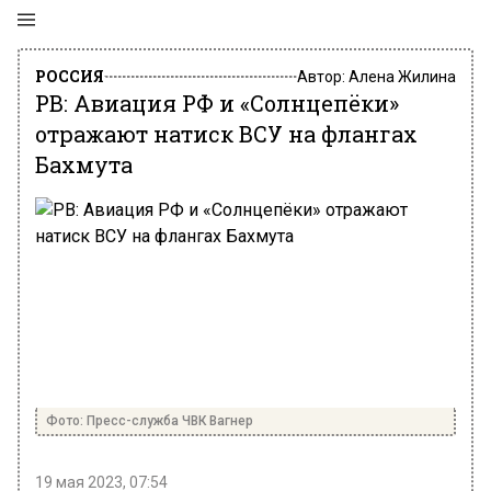
РОССИЯ
Автор:
Алена Жилина
РВ: Авиация РФ и «Солнцепёки»
отражают натиск ВСУ на флангах
Бахмута
Фото: Пресс-служба ЧВК Вагнер
19 мая 2023, 07:54