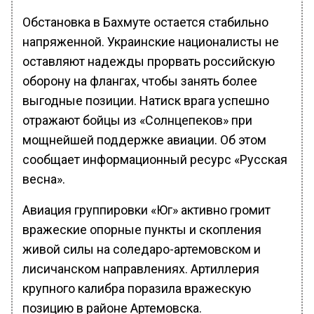
Обстановка в Бахмуте остается стабильно
напряженной. Украинские националисты не
оставляют надежды прорвать российскую
оборону на флангах, чтобы занять более
выгодные позиции. Натиск врага успешно
отражают бойцы из «Солнцепеков» при
мощнейшей поддержке авиации. Об этом
сообщает информационный ресурс «Русская
весна».
Авиация группировки «Юг» активно громит
вражеские опорные пункты и скопления
живой силы на соледаро-артемовском и
лисичанском направлениях. Артиллерия
крупного калибра поразила вражескую
позицию в районе Артемовска.