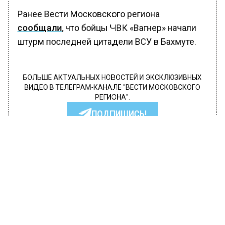
Ранее Вести Московского региона
сообщали
, что бойцы ЧВК «Вагнер» начали
штурм последней цитадели ВСУ в Бахмуте.
БОЛЬШЕ АКТУАЛЬНЫХ НОВОСТЕЙ И ЭКСКЛЮЗИВНЫХ
ВИДЕО В ТЕЛЕГРАМ-КАНАЛЕ "ВЕСТИ МОСКОВСКОГО
РЕГИОНА".
ПОДПИШИСЬ!
ПОДПИСЫВАЙТЕСЬ НА МОСРЕГИОН:
НОВОСТИ
ДЗЕН
ТЕЛЕГРАМ
Новости СМИ2