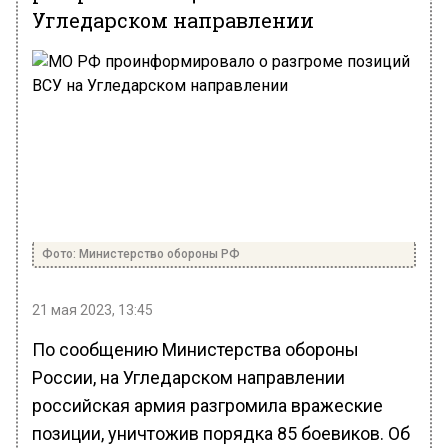
Угледарском направлении
Фото: Министерство обороны РФ
21 мая 2023, 13:45
По сообщению Министерства обороны
России, на Угледарском направлении
российская армия разгромила вражеские
позиции, уничтожив порядка 85 боевиков. Об