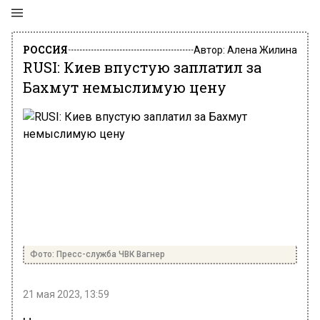
РОССИЯ
Автор:
Алена Жилина
RUSI: Киев впустую заплатил за
Бахмут немыслимую цену
Фото: Пресс-служба ЧВК Вагнер
21 мая 2023, 13:59