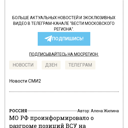
БОЛЬШЕ АКТУАЛЬНЫХ НОВОСТЕЙ И ЭКСКЛЮЗИВНЫХ
ВИДЕО В ТЕЛЕГРАМ-КАНАЛЕ "ВЕСТИ МОСКОВСКОГО
РЕГИОНА".
ПОДПИШИСЬ!
ПОДПИСЫВАЙТЕСЬ НА МОСРЕГИОН:
НОВОСТИ
ДЗЕН
ТЕЛЕГРАМ
Новости СМИ2
РОССИЯ
Автор:
Алена Жилина
МО РФ проинформировало о
разгроме позиций ВСУ на