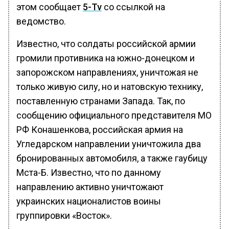
этом сообщает
5-Tv
со ссылкой на
ведомство.
Известно, что солдаты российской армии
громили противника на южно-донецком и
запорожском направлениях, уничтожая не
только живую силу, но и натовскую технику,
поставленную странами Запада. Так, по
сообщению официального представителя МО
РФ Конашенкова, российская армия на
Угледарском направлении уничтожила два
бронированных автомобиля, а также гаубицу
Мста-Б. Известно, что по данному
направлению активно уничтожают
украинских националистов воины
группировки «Восток».