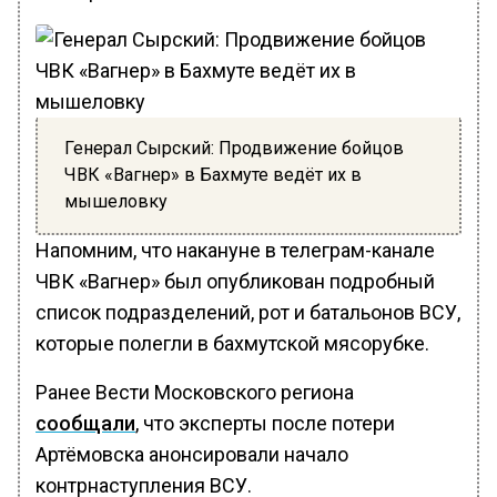
Генерал Сырский: Продвижение бойцов
ЧВК «Вагнер» в Бахмуте ведёт их в
мышеловку
Напомним, что накануне в телеграм-канале
ЧВК «Вагнер» был опубликован подробный
список подразделений, рот и батальонов ВСУ,
которые полегли в бахмутской мясорубке.
Ранее Вести Московского региона
сообщали
, что эксперты после потери
Артёмовска анонсировали начало
контрнаступления ВСУ.