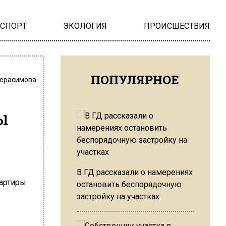
НСПОРТ
ЭКОЛОГИЯ
ПРОИСШЕСТВИЯ
ПОПУЛЯРНОЕ
Герасимова
ы
В ГД рассказали о намерениях
остановить беспорядочную
застройку на участках