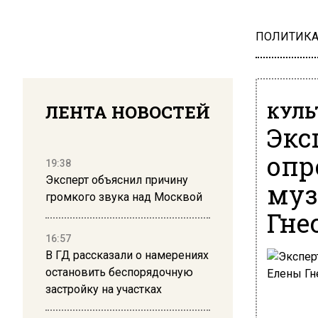
ПОЛИТИК
ЛЕНТА НОВОСТЕЙ
КУЛЬ
Экс
опр
19:38
Эксперт объяснил причину
муз
громкого звука над Москвой
Гне
16:57
В ГД рассказали о намерениях
остановить беспорядочную
застройку на участках