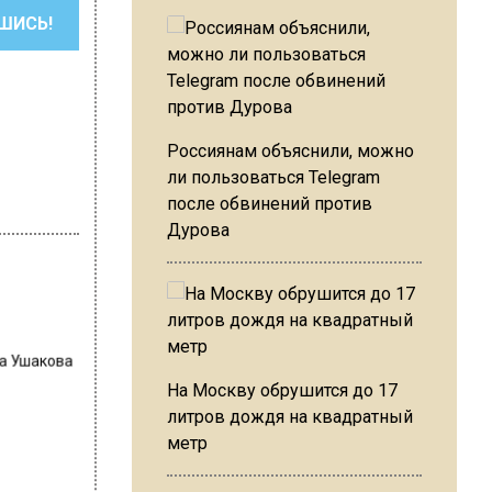
ШИСЬ!
Россиянам объяснили, можно
ли пользоваться Telegram
после обвинений против
Дурова
на Ушакова
На Москву обрушится до 17
литров дождя на квадратный
метр