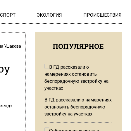
НСПОРТ
ЭКОЛОГИЯ
ПРОИСШЕСТВИЯ
ПОПУЛЯРНОЕ
на Ушакова
оу
В ГД рассказали о намерениях
остановить беспорядочную
застройку на участках