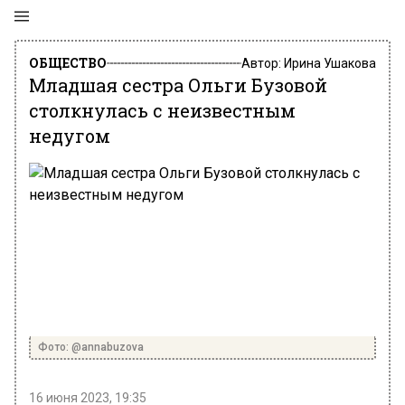
ОБЩЕСТВО
Автор:
Ирина Ушакова
Младшая сестра Ольги Бузовой
столкнулась с неизвестным
недугом
Фото: @annabuzova
16 июня 2023, 19:35