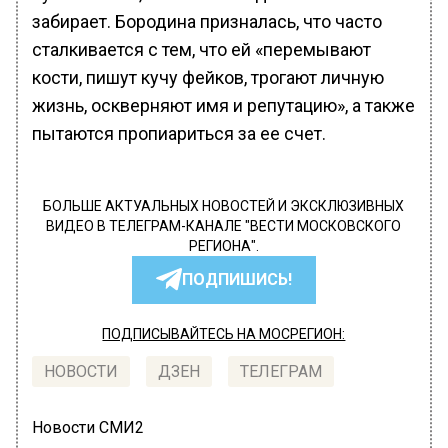
забирает. Бородина призналась, что часто
сталкивается с тем, что ей «перемывают
кости, пишут кучу фейков, трогают личную
жизнь, оскверняют имя и репутацию», а также
пытаются пропиариться за ее счет.
БОЛЬШЕ АКТУАЛЬНЫХ НОВОСТЕЙ И ЭКСКЛЮЗИВНЫХ
ВИДЕО В ТЕЛЕГРАМ-КАНАЛЕ "ВЕСТИ МОСКОВСКОГО
РЕГИОНА".
ПОДПИШИСЬ!
ПОДПИСЫВАЙТЕСЬ НА МОСРЕГИОН:
НОВОСТИ
ДЗЕН
ТЕЛЕГРАМ
Новости СМИ2