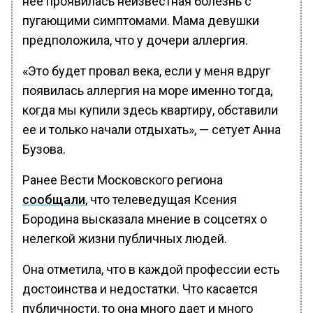
неё проявилась неизвестная болезнь с
пугающими симптомами. Мама девушки
предположила, что у дочери аллергия.
«Это будет провал века, если у меня вдруг
появилась аллергия на море именно тогда,
когда мы купили здесь квартиру, обставили
ее и только начали отдыхать», — сетует Анна
Бузова.
Ранее Вести Московского региона
сообщали
, что телеведущая Ксения
Бородина высказала мнение в соцсетях о
нелегкой жизни публичных людей.
Она отметила, что в каждой профессии есть
достоинства и недостатки. Что касается
публичности, то она много дает и много