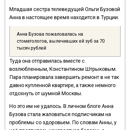
Младшая сестра телеведущей Ольги Бузовой
Анна в настоящее время находится в Турции.
Анна Бузова пожаловалась на
стоматологов, вылечивших ей зуб за 70
тысяч рублей
Туда она отправилась вместе с
возлюбленным, Константином Штрыковым.
Пара планировала завершить ремонт в не так
давно купленной квартире, а также немного
отдохнуть от шумной Москвы.
Но это им не удалось. В личном блоге Анна
Бузова стала жаловаться подписчикам на
проблемы со здоровьем. По словам Анны, у