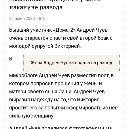
накануне развода
21 июня 2023, 18:16
Бывший участник «Дома-2» Андрей Чуев
очень старается спасти свой второй брак с
молодой супругой Викторией.
В
Жена Андрея Чуева подала на развод
микроблоге Андрей Чуев разместил пост, в
котором попросил прощения у жены и
матери своего сына Саши. Андрей Чуев
выразил надежду на то, что Виктория
простит его за попытки сформировать из нее
сильную женщину.
Андрей Чуев поделился фотографиями, на