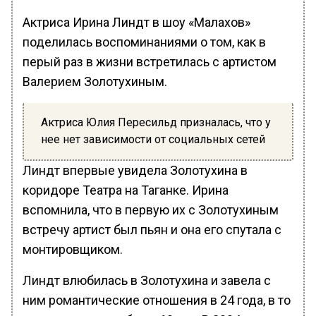
Актриса Ирина Линдт в шоу «Малахов»
поделилась воспоминаниями о том, как в
перый раз в жизни встретилась с артистом
Валерием Золотухиным.
Актриса Юлия Пересильд призналась, что у
нее нет зависимости от социальных сетей
Линдт впервые увидела Золотухина в
коридоре Театра на Таганке. Ирина
вспомнила, что в первую их с Золотухиным
встречу артист был пьян и она его спутала с
монтировщиком.
Линдт влюбилась в Золотухина и завела с
ним романтические отношения в 24 года, в то