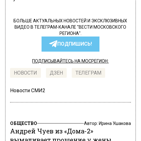
БОЛЬШЕ АКТУАЛЬНЫХ НОВОСТЕЙ И ЭКСКЛЮЗИВНЫХ
ВИДЕО В ТЕЛЕГРАМ-КАНАЛЕ "ВЕСТИ МОСКОВСКОГО
РЕГИОНА".
ПОДПИШИСЬ!
ПОДПИСЫВАЙТЕСЬ НА МОСРЕГИОН:
НОВОСТИ
ДЗЕН
ТЕЛЕГРАМ
Новости СМИ2
ОБЩЕСТВО
Автор:
Ирина Ушакова
Андрей Чуев из «Дома-2»
вымаливает прощение у жены