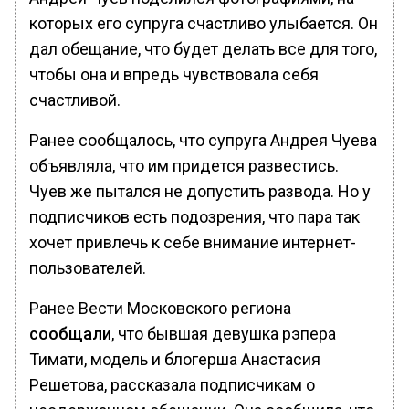
которых его супруга счастливо улыбается. Он
дал обещание, что будет делать все для того,
чтобы она и впредь чувствовала себя
счастливой.
Ранее сообщалось, что супруга Андрея Чуева
объявляла, что им придется развестись.
Чуев же пытался не допустить развода. Но у
подписчиков есть подозрения, что пара так
хочет привлечь к себе внимание интернет-
пользователей.
Ранее Вести Московского региона
сообщали
, что бывшая девушка рэпера
Тимати, модель и блогерша Анастасия
Решетова, рассказала подписчикам о