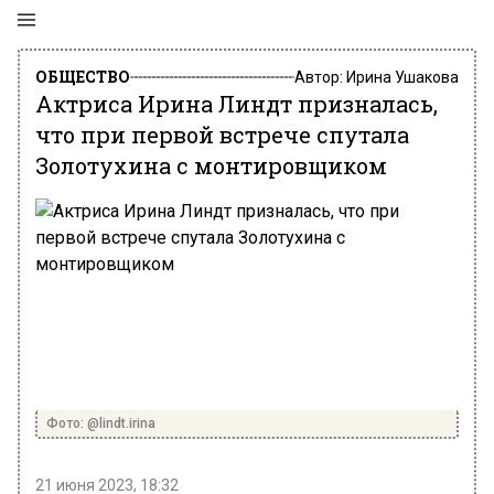
ОБЩЕСТВО
Автор:
Ирина Ушакова
Актриса Ирина Линдт призналась,
что при первой встрече спутала
Золотухина с монтировщиком
Фото: @lindt.irina
21 июня 2023, 18:32