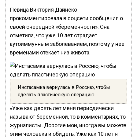
Певица Виктория Дайнеко
прокомментировала в соцсети сообщения о
своей очередной «беременности». Она
отметила, что уже 10 лет страдает
аутоиммунным заболеванием, поэтому у нее
временами отекает низ живота.
Инстасамка вернулась в Россию, чтобы
сделать пластическую операцию
«Уже как десять лет меня периодически
называют беременной, то в комментариях, то
журналисты. Дорогие мои, иногда вы можете
этим человека и обидеть. Уже как 10 лет я