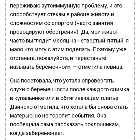
переживаю аутоиммунную проблему, и это
способствует отекам в районе живота и
сложностям со спортом (часто занятия
провоцируют обострения). Да, мой живот
часто выглядит месяц на четвертый-пятый, я
мало что могу с этим поделать. Поэтому уже
отстаньте, пожалуйста, и перестаньте
называть беременной», — отметила певица.
Она посетовала, что устала опровергать
слухи о беременности после каждого снимка
в купальнике или в обтягивающем платье.
Дайнеко отметила, что хотела бы снова стать
матерью, но не торопит события. Она
пообещала сама рассказать поклонникам,
когда забеременеет.