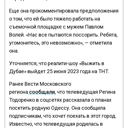
Еще она прокомментировала предположения
о том, что ей было тяжело работать на
съемочной площадке с мужем Павлом
Волей. «Нас все пытаются поссорить. Ребята,
угомонитесь, это невозможно», — отметила
она.
Уточняется, что реалити-шоу «Выжить в
Дубае» выйдет 25 июня 2023 года на ТНТ.
Ранее Вести Московского
региона
сообщали
, что телеведущая Регина
Тодоренко в соцсетях рассказала о планах
посетить родную Одессу. Она сообщила
подписчикам, что хочет поехать в этот город.
Известно, что телеведущая родилась в