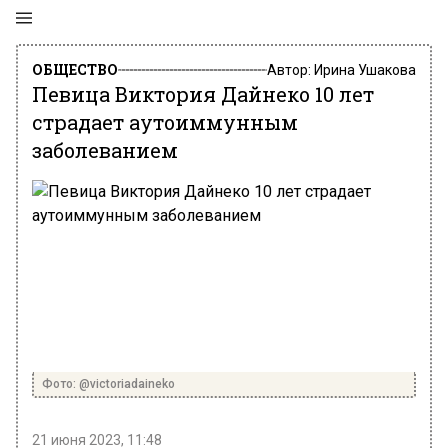
ОБЩЕСТВО
Автор:
Ирина Ушакова
Певица Виктория Дайнеко 10 лет
страдает аутоиммунным
заболеванием
Фото: @victoriadaineko
21 июня 2023, 11:48