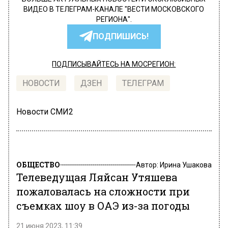
ВИДЕО В ТЕЛЕГРАМ-КАНАЛЕ "ВЕСТИ МОСКОВСКОГО
РЕГИОНА".
ПОДПИШИСЬ!
ПОДПИСЫВАЙТЕСЬ НА МОСРЕГИОН:
НОВОСТИ
ДЗЕН
ТЕЛЕГРАМ
Новости СМИ2
ОБЩЕСТВО
Автор:
Ирина Ушакова
Телеведущая Ляйсан Утяшева
пожаловалась на сложности при
съемках шоу в ОАЭ из-за погоды
21 июня 2023, 11:39