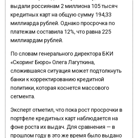
выдали россиянам 2 миллиона 105 тысяч
кредитных карт на общую сумму 194,33
миллиарда рублей. Однако просрочка по
платежам составила 12%, что равна 225
миллиардам рублей.
По словам генерального директора БКИ
«Скоринг Бюро» Олега Лагуткина,
сложившаяся ситуация может подтолкнуть
банки к корректированию кредитной
политики, которая коснется массового
сегмента.
Эксперт отметил, что пока рост просрочки в
портфеле кредитных карт наблюдается на
фоне роста их выдач. Для сравнения — в
прошлом году в это же время было выдано