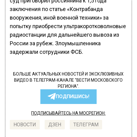
суд приговорил россиянина к 1,5 года
заключения по статье «Контрабанда
вооружения, иной военной техники» за
попытку приобрести ультракоротковолновые
радиостанции для дальнейшего вывоза из
России за рубеж. Злоумышленника
задержали сотрудники ФСБ.
БОЛЬШЕ АКТУАЛЬНЫХ НОВОСТЕЙ И ЭКСКЛЮЗИВНЫХ
ВИДЕО В ТЕЛЕГРАМ-КАНАЛЕ "ВЕСТИ МОСКОВСКОГО
РЕГИОНА".
ПОДПИШИСЬ!
ПОДПИСЫВАЙТЕСЬ НА МОСРЕГИОН:
НОВОСТИ
ДЗЕН
ТЕЛЕГРАМ