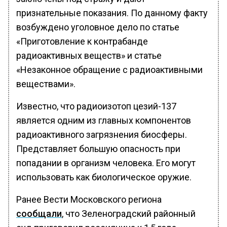
признательные показания. По данному факту
возбуждено уголовное дело по статье
«Приготовление к контрабанде
радиоактивных веществ» и статье
«Незаконное обращение с радиоактивными
веществами».
Известно, что радиоизотоп цезий-137
является одним из главных компонентов
радиоактивного загрязнения биосферы.
Представляет большую опасность при
попадании в организм человека. Его могут
использовать как биологическое оружие.
Ранее Вести Московского региона
сообщали
, что Зеленоградский районный