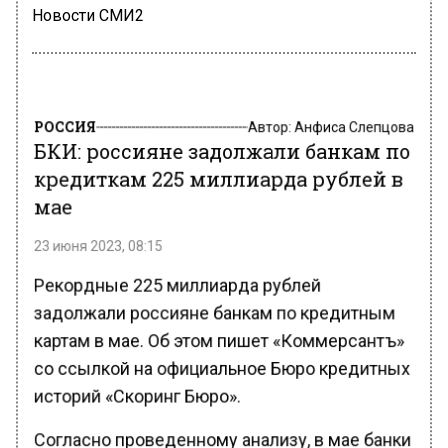
Новости СМИ2
РОССИЯ
Автор:
Анфиса Слепцова
БКИ: россияне задолжали банкам по
кредиткам 225 миллиарда рублей в
мае
23 июня 2023, 08:15
Рекордные 225 миллиарда рублей
задолжали россияне банкам по кредитным
картам в мае. Об этом пишет «Коммерсантъ»
со ссылкой на официальное Бюро кредитных
историй «Скоринг Бюро».
Согласно проведенному анализу, в мае банки