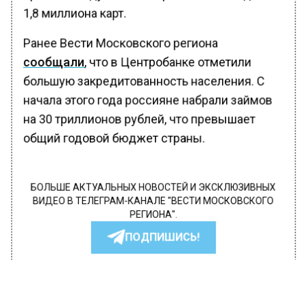
1,8 миллиона карт.
Ранее Вести Московского региона
сообщали
, что в Центробанке отметили
большую закредитованность населения. С
начала этого года россияне набрали займов
на 30 триллионов рублей, что превышает
общий годовой бюджет страны.
БОЛЬШЕ АКТУАЛЬНЫХ НОВОСТЕЙ И ЭКСКЛЮЗИВНЫХ
ВИДЕО В ТЕЛЕГРАМ-КАНАЛЕ "ВЕСТИ МОСКОВСКОГО
РЕГИОНА".
ПОДПИШИСЬ!
ПОДПИСЫВАЙТЕСЬ НА МОСРЕГИОН:
НОВОСТИ
ДЗЕН
ТЕЛЕГРАМ