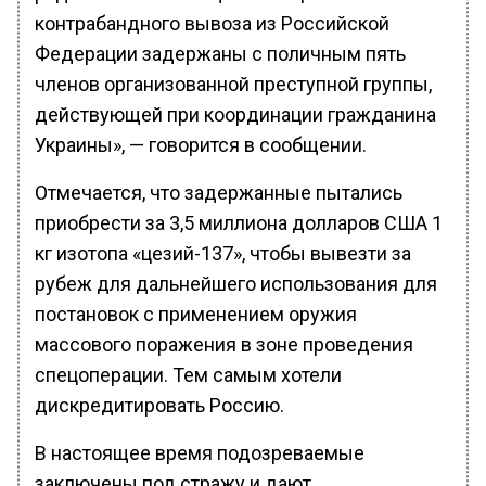
контрабандного вывоза из Российской
Федерации задержаны с поличным пять
членов организованной преступной группы,
действующей при координации гражданина
Украины», — говорится в сообщении.
Отмечается, что задержанные пытались
приобрести за 3,5 миллиона долларов США 1
кг изотопа «цезий-137», чтобы вывезти за
рубеж для дальнейшего использования для
постановок с применением оружия
массового поражения в зоне проведения
спецоперации. Тем самым хотели
дискредитировать Россию.
В настоящее время подозреваемые
заключены под стражу и дают