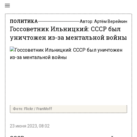
ПОЛИТИКА
Автор:
Артём Верейкин
Госсоветник Ильницкий: СССР был
уничтожен из-за ментальной войны
Фото: Flickr / FranMoff
23 июня 2023, 08:02