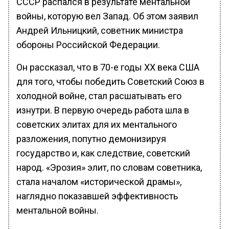
СССР распался в результате ментальной
войны, которую вел Запад. Об этом заявил
Андрей Ильницкий, советник министра
обороны Российской Федерации.
Он рассказал, что в 70-е годы XX века США
для того, чтобы победить Советский Союз в
холодной войне, стал расшатывать его
изнутри. В первую очередь работа шла в
советских элитах для их ментального
разложения, попутно демонизируя
государство и, как следствие, советский
народ. «Эрозия» элит, по словам советника,
стала началом «исторической драмы»,
наглядно показавшей эффективность
ментальной войны.