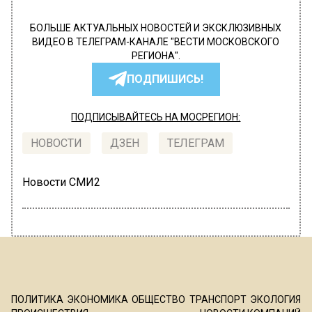
БОЛЬШЕ АКТУАЛЬНЫХ НОВОСТЕЙ И ЭКСКЛЮЗИВНЫХ
ВИДЕО В ТЕЛЕГРАМ-КАНАЛЕ "ВЕСТИ МОСКОВСКОГО
РЕГИОНА".
ПОДПИШИСЬ!
ПОДПИСЫВАЙТЕСЬ НА МОСРЕГИОН:
НОВОСТИ
ДЗЕН
ТЕЛЕГРАМ
Новости СМИ2
ПОЛИТИКА
ЭКОНОМИКА
ОБЩЕСТВО
ТРАНСПОРТ
ЭКОЛОГИЯ