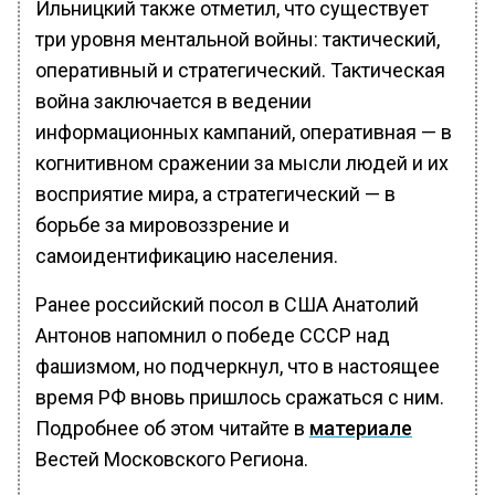
Ильницкий также отметил, что существует
три уровня ментальной войны: тактический,
оперативный и стратегический. Тактическая
война заключается в ведении
информационных кампаний, оперативная — в
когнитивном сражении за мысли людей и их
восприятие мира, а стратегический — в
борьбе за мировоззрение и
самоидентификацию населения.
Ранее российский посол в США Анатолий
Антонов напомнил о победе СССР над
фашизмом, но подчеркнул, что в настоящее
время РФ вновь пришлось сражаться с ним.
Подробнее об этом читайте в
материале
Вестей Московского Региона.