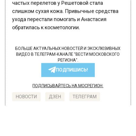
частых перелетов у Решетовой стала
слишком сухая кожа. Привычные средства
ухода перестали помогать и Анастасия
обратилась к косметологии.
БОЛЬШЕ АКТУАЛЬНЫХ НОВОСТЕЙ И ЭКСКЛЮЗИВНЫХ
ВИДЕО В ТЕЛЕГРАМ-КАНАЛЕ "ВЕСТИ МОСКОВСКОГО
РЕГИОНА".
ПОДПИШИСЬ!
ПОДПИСЫВАЙТЕСЬ НА МОСРЕГИОН:
НОВОСТИ
ДЗЕН
ТЕЛЕГРАМ
Новости СМИ2