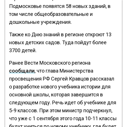
Подмосковье появятся 58 новых зданий, в
том числе общеобразовательные и
дошкольные учреждения.
Также ко Дню знаний в регионе откроют 13
новых детских садов. Туда пойдут более
3700 детей.
Ранее Вести Московского региона
сообщали
, что глава Министерства
просвещения РФ Сергей Кравцов рассказал
о разработке нового учебника истории для
основной школы, которая завершится в
следующем году. Речь идет об учебнике для
5-9 классов. При этом министр подчеркнул,
что уже с 1 сентября этого года 10-11 классы
будут учиться по новому учебнику, где будет