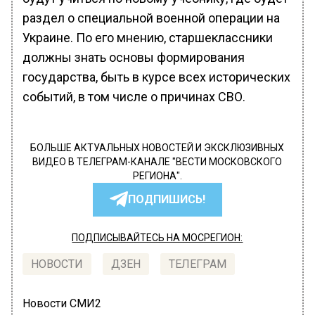
раздел о специальной военной операции на
Украине. По его мнению, старшеклассники
должны знать основы формирования
государства, быть в курсе всех исторических
событий, в том числе о причинах СВО.
БОЛЬШЕ АКТУАЛЬНЫХ НОВОСТЕЙ И ЭКСКЛЮЗИВНЫХ
ВИДЕО В ТЕЛЕГРАМ-КАНАЛЕ "ВЕСТИ МОСКОВСКОГО
РЕГИОНА".
ПОДПИШИСЬ!
ПОДПИСЫВАЙТЕСЬ НА МОСРЕГИОН:
НОВОСТИ
ДЗЕН
ТЕЛЕГРАМ
Новости СМИ2