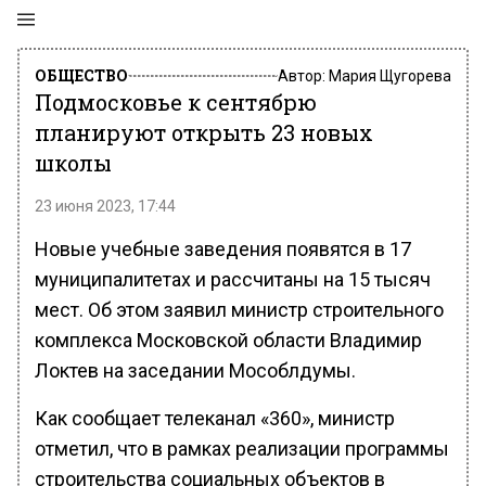
ОБЩЕСТВО
Автор:
Мария Щугорева
Подмосковье к сентябрю
планируют открыть 23 новых
школы
23 июня 2023, 17:44
Новые учебные заведения появятся в 17
муниципалитетах и рассчитаны на 15 тысяч
мест. Об этом заявил министр строительного
комплекса Московской области Владимир
Локтев на заседании Мособлдумы.
Как сообщает телеканал «360», министр
отметил, что в рамках реализации программы
строительства социальных объектов в