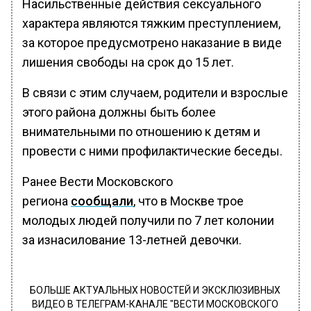
Насильственные действия сексуального
характера являются тяжким преступлением,
за которое предусмотрено наказание в виде
лишения свободы на срок до 15 лет.
В связи с этим случаем, родители и взрослые
этого района должны быть более
внимательными по отношению к детям и
провести с ними профилактические беседы.
Ранее Вести Московского
региона
сообщали
, что в Москве трое
молодых людей получили по 7 лет колонии
за изнасилование 13-летней девочки.
БОЛЬШЕ АКТУАЛЬНЫХ НОВОСТЕЙ И ЭКСКЛЮЗИВНЫХ
ВИДЕО В ТЕЛЕГРАМ-КАНАЛЕ "ВЕСТИ МОСКОВСКОГО