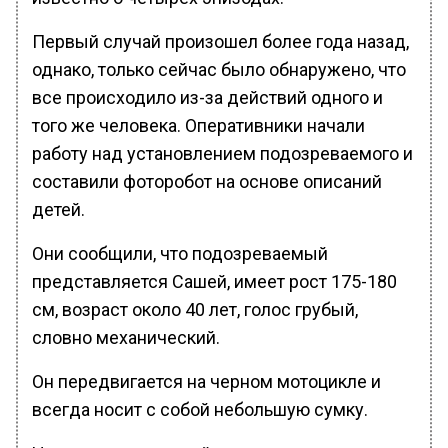
Первый случай произошел более года назад,
однако, только сейчас было обнаружено, что
все происходило из-за действий одного и
того же человека. Оперативники начали
работу над установлением подозреваемого и
составили фоторобот на основе описаний
детей.
Они сообщили, что подозреваемый
представляется Сашей, имеет рост 175-180
см, возраст около 40 лет, голос грубый,
словно механический.
Он передвигается на черном мотоцикле и
всегда носит с собой небольшую сумку.