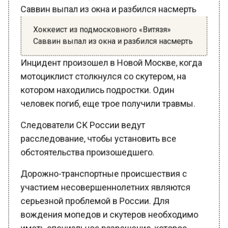
Хоккеист из подмосковного «Витязя»
Саввин выпал из окна и разбился насмерть
Инцидент произошел в Новой Москве, когда
мотоциклист столкнулся со скутером, на
котором находились подростки. Один
человек погиб, еще трое получили травмы.
Следователи СК России ведут
расследование, чтобы установить все
обстоятельства произошедшего.
Дорожно-транспортные происшествия с
участием несовершеннолетних являются
серьезной проблемой в России. Для
вождения мопедов и скутеров необходимо