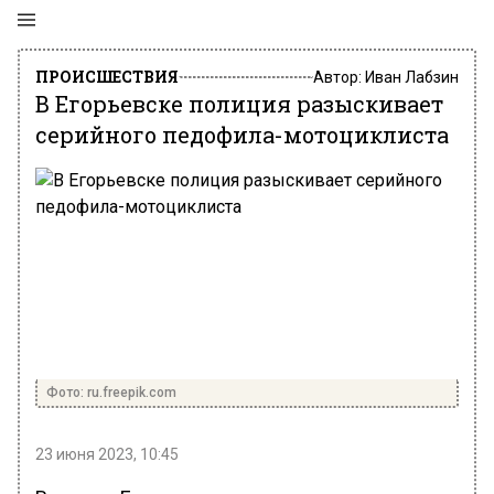
ПРОИСШЕСТВИЯ
Автор:
Иван Лабзин
В Егорьевске полиция разыскивает
серийного педофила-мотоциклиста
Фото: ru.freepik.com
23 июня 2023, 10:45