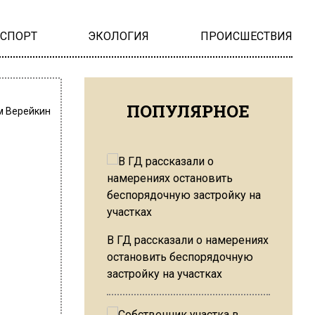
НСПОРТ
ЭКОЛОГИЯ
ПРОИСШЕСТВИЯ
ПОПУЛЯРНОЕ
м Верейкин
В ГД рассказали о намерениях
остановить беспорядочную
застройку на участках