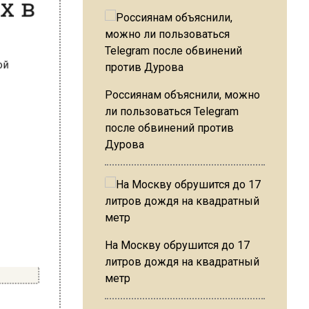
Россиянам объяснили, можно
ли пользоваться Telegram
после обвинений против
Дурова
На Москву обрушится до 17
литров дождя на квадратный
метр