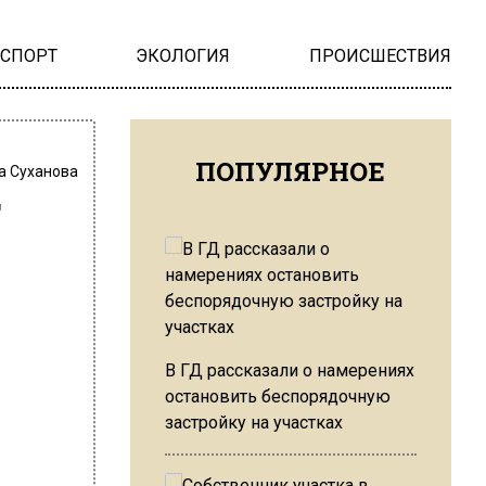
НСПОРТ
ЭКОЛОГИЯ
ПРОИСШЕСТВИЯ
ПОПУЛЯРНОЕ
а Суханова
т
В ГД рассказали о намерениях
остановить беспорядочную
застройку на участках