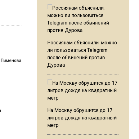
Россиянам объяснили, можно
ли пользоваться Telegram
после обвинений против
а Пименова
Дурова
На Москву обрушится до 17
литров дождя на квадратный
метр