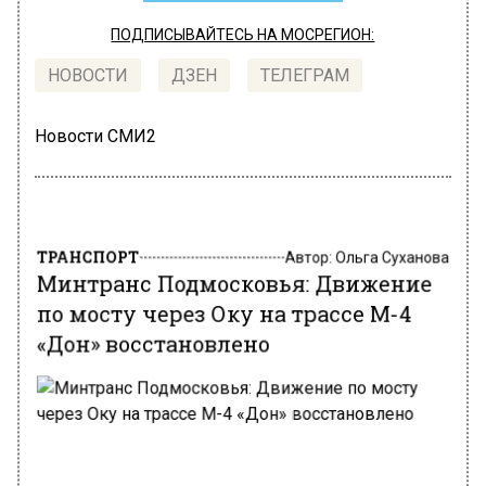
ПОДПИСЫВАЙТЕСЬ НА МОСРЕГИОН:
НОВОСТИ
ДЗЕН
ТЕЛЕГРАМ
Новости СМИ2
ТРАНСПОРТ
Автор:
Ольга Суханова
Минтранс Подмосковья: Движение
по мосту через Оку на трассе М-4
«Дон» восстановлено