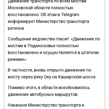
Движение транспорта по всем мостам
Московской области полностью
восстановлено. Об этом в Telegram
информирует Министерство транспорта
региона.
Сообщение ведомства гласит: «Движение по
мостам в Подмосковье полностью
восстановлено и осуществляется в штатном
режиме».
В частности, вновь открыто движение по
мосту через реку Оку на Каширском шоссе.
Помимо этого, в области возобновилось
движение автобусных маршрутов.
Накануне Министерство транспорта и