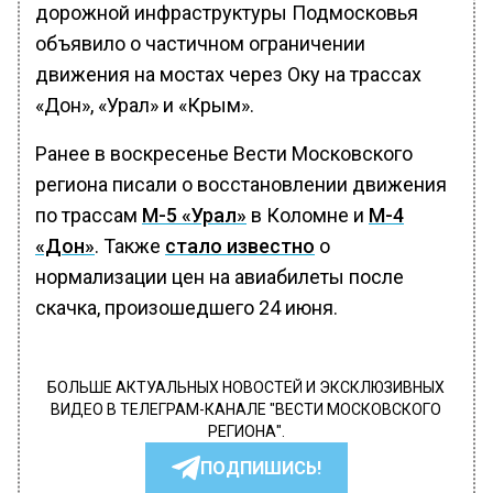
дорожной инфраструктуры Подмосковья
объявило о частичном ограничении
движения на мостах через Оку на трассах
«Дон», «Урал» и «Крым».
Ранее в воскресенье Вести Московского
региона писали о восстановлении движения
по трассам
М-5 «Урал»
в Коломне и
М-4
«Дон»
. Также
стало известно
о
нормализации цен на авиабилеты после
скачка, произошедшего 24 июня.
БОЛЬШЕ АКТУАЛЬНЫХ НОВОСТЕЙ И ЭКСКЛЮЗИВНЫХ
ВИДЕО В ТЕЛЕГРАМ-КАНАЛЕ "ВЕСТИ МОСКОВСКОГО
РЕГИОНА".
ПОДПИШИСЬ!