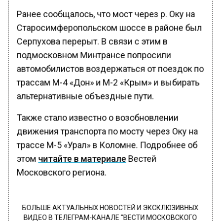
Ранее сообщалось, что мост через р. Оку на
Старосимферопольском шоссе в районе был
Серпухова перерыт. В связи с этим в
подмосковном Минтрансе попросили
автомобилистов воздержаться от поездок по
трассам М-4 «Дон» и М-2 «Крым» и выбирать
альтернативные объездные пути.
Также стало известно о возобновлении
движения транспорта по мосту через Оку на
трассе М-5 «Урал» в Коломне. Подробнее об
этом
читайте в материале
Вестей
Московского региона.
БОЛЬШЕ АКТУАЛЬНЫХ НОВОСТЕЙ И ЭКСКЛЮЗИВНЫХ
ВИДЕО В ТЕЛЕГРАМ-КАНАЛЕ "ВЕСТИ МОСКОВСКОГО