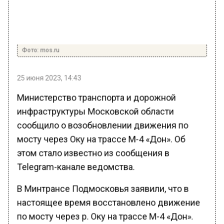
Фото: mos.ru
25 июня 2023, 14:43
Министерство транспорта и дорожной
инфраструктуры Московской области
сообщило о возобновлении движения по
мосту через Оку на трассе М-4 «Дон». Об
этом стало известно из сообщения в
Telegram-канале ведомства.
В Минтрансе Подмосковья заявили, что в
настоящее время восстановлено движение
по мосту через р. Оку на трассе М-4 «Дон».