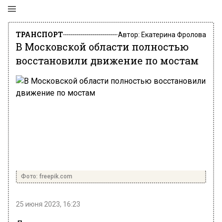
ТРАНСПОРТ
Автор:
Екатерина Фролова
В Московской области полностью
восстановили движение по мостам
Фото: freepik.com
25 июня 2023, 16:23