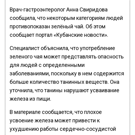
Врач-гастроэнтеролог Анна Свиридова
сообщила, что некоторым категориям людей
противопоказан зелёный чай. Об этом
сообщает портал «Кубанские новости».
Специалист объяснила, что употребление
зеленого чая может представлять опасность
для людей с определенными
заболеваниями, поскольку в нем содержится
больше количество танинных веществ. Она
уточнила, что танины нарушают усваивание
железа из пищи.
В материале сообщается, что плохое
усвоение железа может привести к
ухудшению работы сердечно-сосудистой