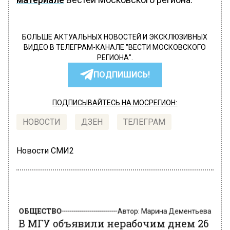
БОЛЬШЕ АКТУАЛЬНЫХ НОВОСТЕЙ И ЭКСКЛЮЗИВНЫХ
ВИДЕО В ТЕЛЕГРАМ-КАНАЛЕ "ВЕСТИ МОСКОВСКОГО
РЕГИОНА".
ПОДПИШИСЬ!
ПОДПИСЫВАЙТЕСЬ НА МОСРЕГИОН:
НОВОСТИ
ДЗЕН
ТЕЛЕГРАМ
Новости СМИ2
ОБЩЕСТВО
Автор:
Марина Дементьева
В МГУ объявили нерабочим днем 26