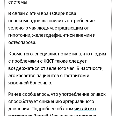
системы.
В связи с этим врач Свиридова
порекомендовала снизить потребление
зеленого чая людям, страдающим от
гипотонии, железодефицитной анемии и
остеопароза.
Кроме того, специалист отметила, что людям
с проблемами с ЖКТ также следует
воздержаться от зеленого чая. В частности,
это касается пациентов с гастритом и
язвенной болезнью.
Ранее сообщалось, что употребление оливок
способствует снижению артериального
давления. Подробнее об этом
читайте в
материале
Вестей Московского региона.