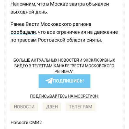
Напомним, что в Москве завтра объявлен
выходной день.
Ранее Вести Московского региона
сообщали
, что все ограничения на движение
по трассам Ростовской области сняты.
БОЛЬШЕ АКТУАЛЬНЫХ НОВОСТЕЙ И ЭКСКЛЮЗИВНЫХ
ВИДЕО В ТЕЛЕГРАМ-КАНАЛЕ "ВЕСТИ МОСКОВСКОГО
РЕГИОНА".
ПОДПИШИСЬ!
ПОДПИСЫВАЙТЕСЬ НА МОСРЕГИОН:
НОВОСТИ
ДЗЕН
ТЕЛЕГРАМ
Новости СМИ2