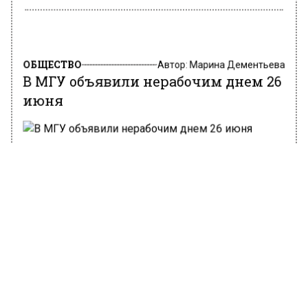
ОБЩЕСТВО
Автор:
Марина Дементьева
В МГУ объявили нерабочим днем 26
июня
Фото: Mos.ru
25 июня 2023, 13:42