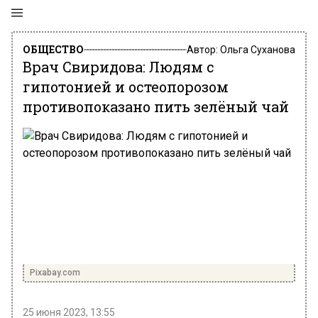
ОБЩЕСТВО
Автор:
Ольга Суханова
Врач Свиридова: Людям с
гипотонией и остеопорозом
противопоказано пить зелёный чай
Pixabay.com
25 июня 2023, 13:55