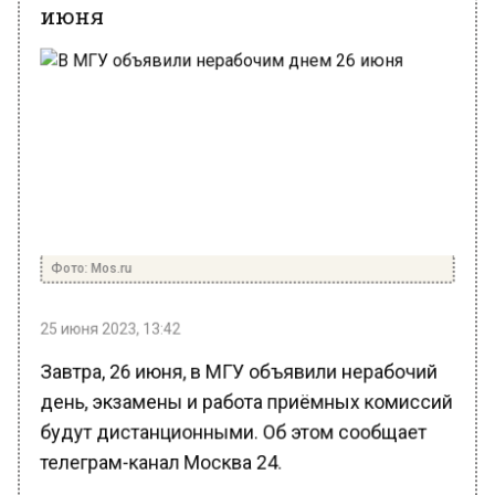
июня
Фото: Mos.ru
25 июня 2023, 13:42
Завтра, 26 июня, в МГУ объявили нерабочий
день, экзамены и работа приёмных комиссий
будут дистанционными. Об этом сообщает
телеграм-канал Москва 24.